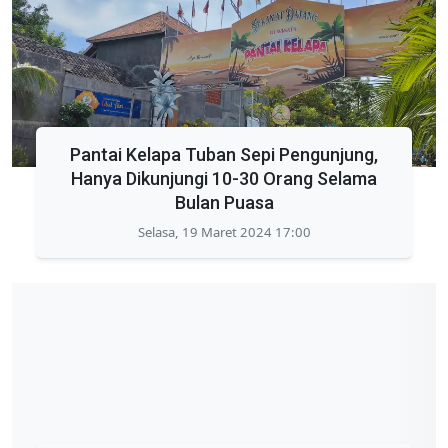
Pantai Kelapa Tuban Sepi Pengunjung,
Hanya Dikunjungi 10-30 Orang Selama
Bulan Puasa
Selasa, 19 Maret 2024 17:00