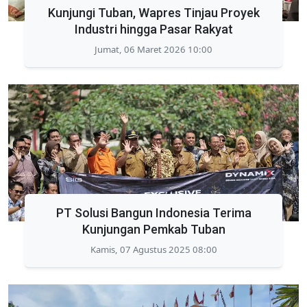
Kunjungi Tuban, Wapres Tinjau Proyek
Industri hingga Pasar Rakyat
Jumat, 06 Maret 2026 10:00
PT Solusi Bangun Indonesia Terima
Kunjungan Pemkab Tuban
Kamis, 07 Agustus 2025 08:00