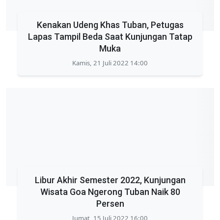
Kenakan Udeng Khas Tuban, Petugas
Lapas Tampil Beda Saat Kunjungan Tatap
Muka
Kamis, 21 Juli 2022 14:00
Libur Akhir Semester 2022, Kunjungan
Wisata Goa Ngerong Tuban Naik 80
Persen
Jumat, 15 Juli 2022 16:00