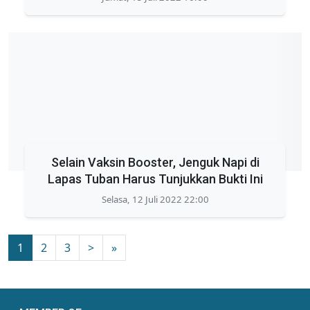
Selain Vaksin Booster, Jenguk Napi di
Lapas Tuban Harus Tunjukkan Bukti Ini
Selasa, 12 Juli 2022 22:00
1
2
3
>
»