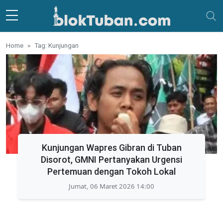
Skip to main content
Home
Tag: Kunjungan
Kunjungan Wapres Gibran di Tuban
Disorot, GMNI Pertanyakan Urgensi
Pertemuan dengan Tokoh Lokal
Jumat, 06 Maret 2026 14:00