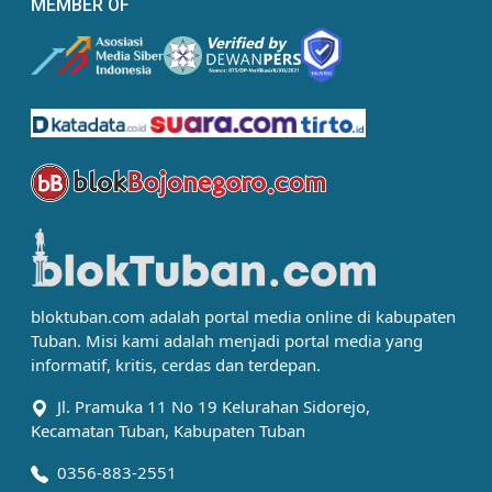
MEMBER OF
bloktuban.com adalah portal media online di kabupaten
Tuban. Misi kami adalah menjadi portal media yang
informatif, kritis, cerdas dan terdepan.
Jl. Pramuka 11 No 19 Kelurahan Sidorejo,
Kecamatan Tuban, Kabupaten Tuban
0356-883-2551