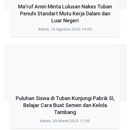
Ma'ruf Amin Minta Lulusan Nakes Tuban
Penuhi Standart Mutu Kerja Dalam dan
Luar Negeri
Kamis, 10 Agustus 2023 14:00
Puluhan Siswa di Tuban Kunjungi Pabrik SI,
Belajar Cara Buat Semen dan Kelola
Tambang
Kamis, 09 Maret 2023 11:00