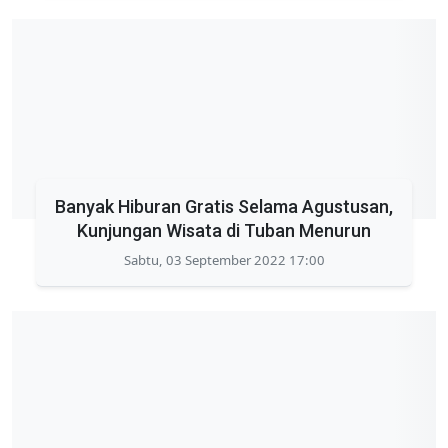
Banyak Hiburan Gratis Selama Agustusan,
Kunjungan Wisata di Tuban Menurun
Sabtu, 03 September 2022 17:00