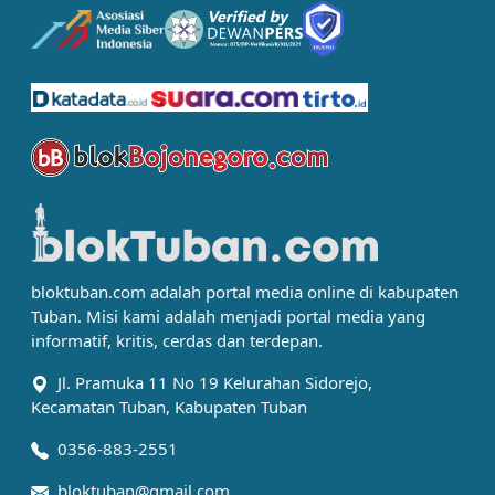
bloktuban.com adalah portal media online di kabupaten
Tuban. Misi kami adalah menjadi portal media yang
informatif, kritis, cerdas dan terdepan.
Jl. Pramuka 11 No 19 Kelurahan Sidorejo,
Kecamatan Tuban, Kabupaten Tuban
0356-883-2551
bloktuban@gmail.com