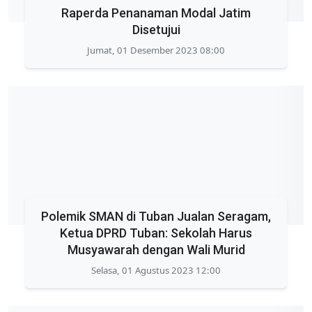
Raperda Penanaman Modal Jatim
Disetujui
Jumat, 01 Desember 2023 08:00
Polemik SMAN di Tuban Jualan Seragam,
Ketua DPRD Tuban: Sekolah Harus
Musyawarah dengan Wali Murid
Selasa, 01 Agustus 2023 12:00