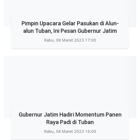
Pimpin Upacara Gelar Pasukan di Alun-
alun Tuban, Ini Pesan Gubernur Jatim
Rabu, 08 Maret 2023 17:00
Gubernur Jatim Hadiri Momentum Panen
Raya Padi di Tuban
Rabu, 08 Maret 2023 16:00