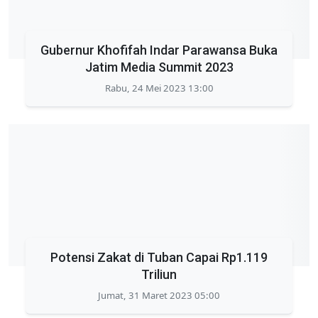
Gubernur Khofifah Indar Parawansa Buka
Jatim Media Summit 2023
Rabu, 24 Mei 2023 13:00
Potensi Zakat di Tuban Capai Rp1.119
Triliun
Jumat, 31 Maret 2023 05:00