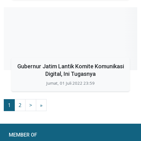
Gubernur Jatim Lantik Komite Komunikasi
Digital, Ini Tugasnya
Jumat, 01 Juli 2022 23:59
1
2
>
»
MEMBER OF