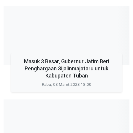
Masuk 3 Besar, Gubernur Jatim Beri
Penghargaan Sijalinmajataru untuk
Kabupaten Tuban
Rabu, 08 Maret 2023 18:00