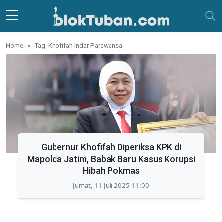
Skip to main content
Home
Tag: Khofifah Indar Parawansa
Gubernur Khofifah Diperiksa KPK di
Mapolda Jatim, Babak Baru Kasus Korupsi
Hibah Pokmas
Jumat, 11 Juli 2025 11:00