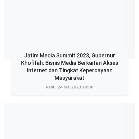
Jatim Media Summit 2023, Gubernur
Khofifah: Bisnis Media Berkaitan Akses
Internet dan Tingkat Kepercayaan
Masyarakat
Rabu, 24 Mei 2023 19:00