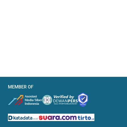
MEMBER OF