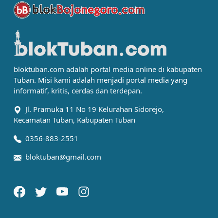
bloktuban.com adalah portal media online di kabupaten
Tuban. Misi kami adalah menjadi portal media yang
informatif, kritis, cerdas dan terdepan.
Jl. Pramuka 11 No 19 Kelurahan Sidorejo,
Kecamatan Tuban, Kabupaten Tuban
0356-883-2551
bloktuban@gmail.com