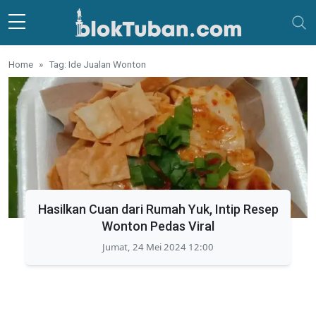
Skip to main content
Home
Tag: Ide Jualan Wonton
Hasilkan Cuan dari Rumah Yuk, Intip Resep
Wonton Pedas Viral
Jumat, 24 Mei 2024 12:00