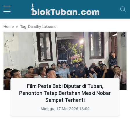
Skip to main content
Home
Tag: Dandhy Laksono
Film Pesta Babi Diputar di Tuban,
Penonton Tetap Bertahan Meski Nobar
Sempat Terhenti
Minggu, 17 Mei 2026 18:00