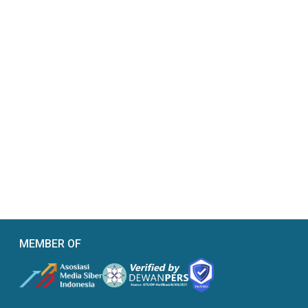
MEMBER OF