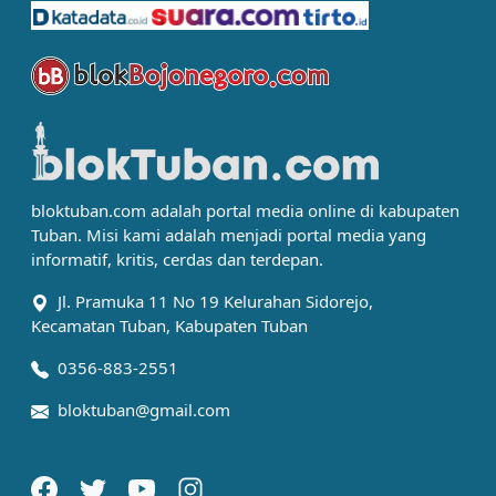
bloktuban.com adalah portal media online di kabupaten
Tuban. Misi kami adalah menjadi portal media yang
informatif, kritis, cerdas dan terdepan.
Jl. Pramuka 11 No 19 Kelurahan Sidorejo,
Kecamatan Tuban, Kabupaten Tuban
0356-883-2551
bloktuban@gmail.com