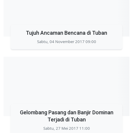
Tujuh Ancaman Bencana di Tuban
Sabtu, 04 November 2017 09:00
Gelombang Pasang dan Banjir Dominan
Terjadi di Tuban
Sabtu, 27 Mei 2017 11:00