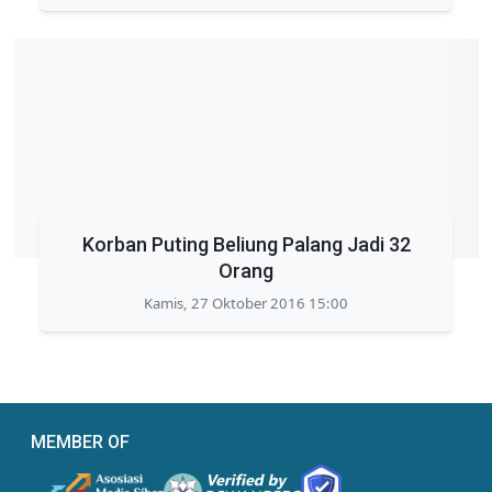
Korban Puting Beliung Palang Jadi 32
Orang
Kamis, 27 Oktober 2016 15:00
MEMBER OF