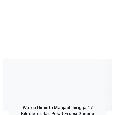
Warga Diminta Manjauh hingga 17
Kilometer dari Pusat Erupsi Gunung