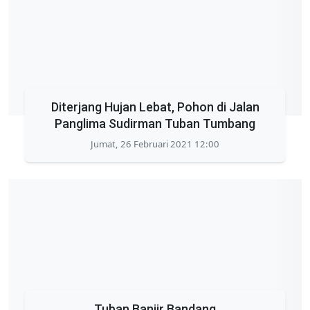
Diterjang Hujan Lebat, Pohon di Jalan
Panglima Sudirman Tuban Tumbang
Jumat, 26 Februari 2021 12:00
Tuban Banjir Bandang