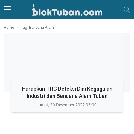
Skip to main content
Home
Tag: Bencana Alam
Harapkan TRC Deteksi Dini Kegagalan
Industri dan Bencana Alam Tuban
Jumat, 30 Desember 2022 05:00