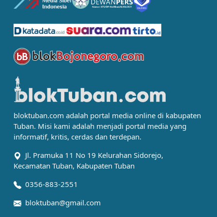
bloktuban.com adalah portal media online di kabupaten
Tuban. Misi kami adalah menjadi portal media yang
informatif, kritis, cerdas dan terdepan.
Jl. Pramuka 11 No 19 Kelurahan Sidorejo,
Kecamatan Tuban, Kabupaten Tuban
0356-883-2551
bloktuban@gmail.com