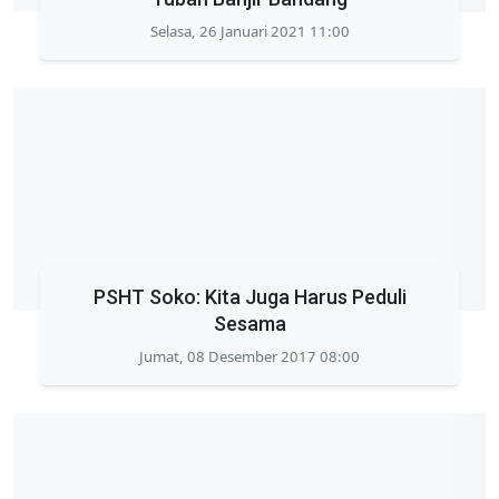
Selasa, 26 Januari 2021 11:00
PSHT Soko: Kita Juga Harus Peduli
Sesama
Jumat, 08 Desember 2017 08:00