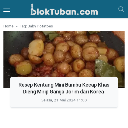
Skip to main content
Home
Tag: Baby Potatoes
Resep Kentang Mini Bumbu Kecap Khas
Dieng Mirip Gamja Jorim dari Korea
Selasa, 21 Mei 2024 11:00