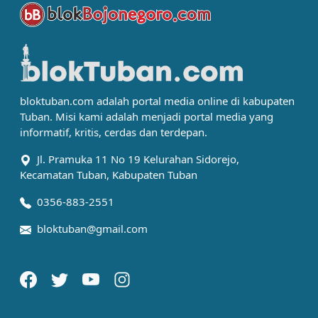
bloktuban.com adalah portal media online di kabupaten
Tuban. Misi kami adalah menjadi portal media yang
informatif, kritis, cerdas dan terdepan.
Jl. Pramuka 11 No 19 Kelurahan Sidorejo,
Kecamatan Tuban, Kabupaten Tuban
0356-883-2551
bloktuban@gmail.com