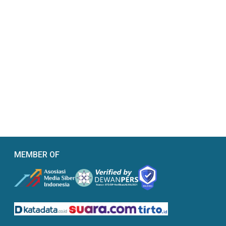
MEMBER OF