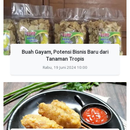
Buah Gayam, Potensi Bisnis Baru dari
Tanaman Tropis
Rabu, 19 Juni 2024 10:00