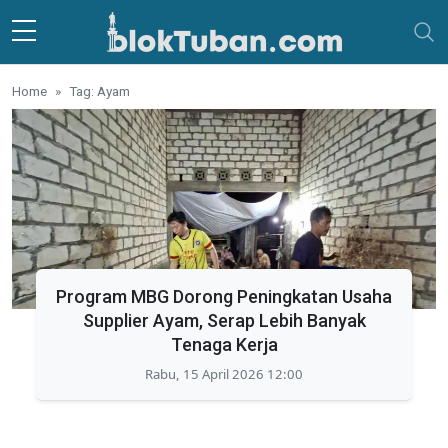
Skip to main content
Home
Tag: Ayam
Program MBG Dorong Peningkatan Usaha
Supplier Ayam, Serap Lebih Banyak
Tenaga Kerja
Rabu, 15 April 2026 12:00