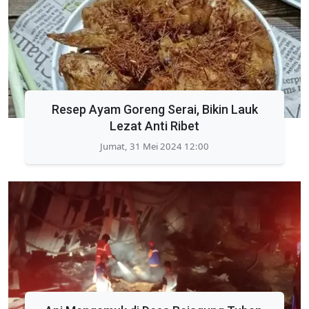
Resep Ayam Goreng Serai, Bikin Lauk
Lezat Anti Ribet
Jumat, 31 Mei 2024 12:00