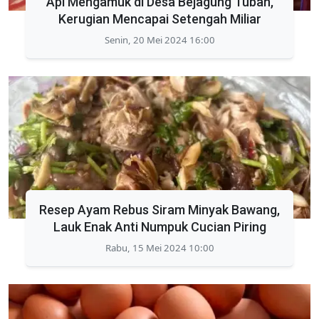
Api Mengamuk di Desa Bejagung Tuban,
Kerugian Mencapai Setengah Miliar
Senin, 20 Mei 2024 16:00
Resep Ayam Rebus Siram Minyak Bawang,
Lauk Enak Anti Numpuk Cucian Piring
Rabu, 15 Mei 2024 10:00