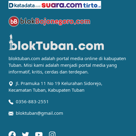
bloktuban.com adalah portal media online di kabupaten
Tuban. Misi kami adalah menjadi portal media yang
informatif, kritis, cerdas dan terdepan.
Jl. Pramuka 11 No 19 Kelurahan Sidorejo,
Kecamatan Tuban, Kabupaten Tuban
0356-883-2551
bloktuban@gmail.com