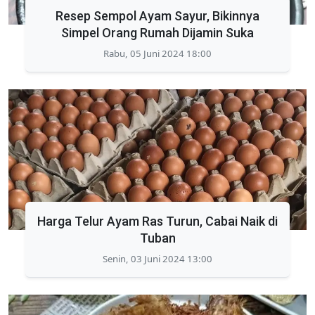
Resep Sempol Ayam Sayur, Bikinnya
Simpel Orang Rumah Dijamin Suka
Rabu, 05 Juni 2024 18:00
Harga Telur Ayam Ras Turun, Cabai Naik di
Tuban
Senin, 03 Juni 2024 13:00