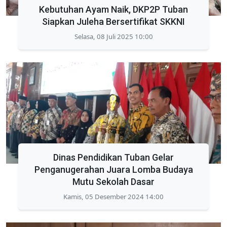
Kebutuhan Ayam Naik, DKP2P Tuban
Siapkan Juleha Bersertifikat SKKNI
Selasa, 08 Juli 2025 10:00
Dinas Pendidikan Tuban Gelar
Penganugerahan Juara Lomba Budaya
Mutu Sekolah Dasar
Kamis, 05 Desember 2024 14:00