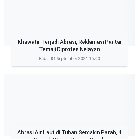
Khawatir Terjadi Abrasi, Reklamasi Pantai
Temaji Diprotes Nelayan
Rabu, 01 September 2021 16:00
Abrasi Air Laut di Tuban Semakin Parah, 4