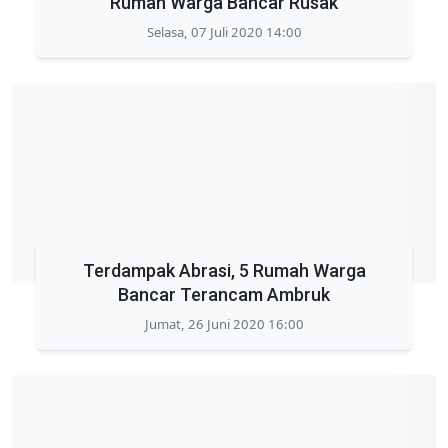
Rumah Warga Bancar Rusak
Selasa, 07 Juli 2020 14:00
Terdampak Abrasi, 5 Rumah Warga
Bancar Terancam Ambruk
Jumat, 26 Juni 2020 16:00