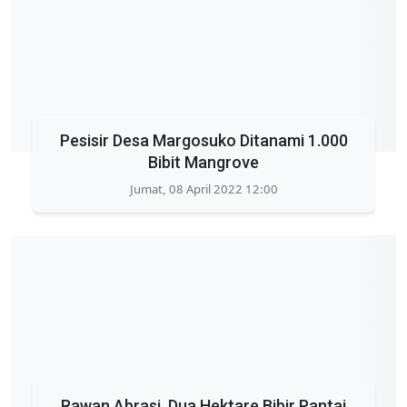
Pesisir Desa Margosuko Ditanami 1.000
Bibit Mangrove
Jumat, 08 April 2022 12:00
Rawan Abrasi, Dua Hektare Bibir Pantai