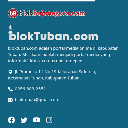
bloktuban.com adalah portal media online di kabupaten
Tuban. Misi kami adalah menjadi portal media yang
informatif, kritis, cerdas dan terdepan.
Jl. Pramuka 11 No 19 Kelurahan Sidorejo,
Kecamatan Tuban, Kabupaten Tuban
0356-883-2551
bloktuban@gmail.com