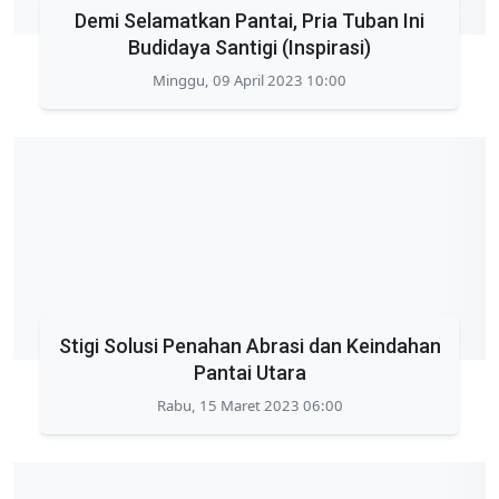
Demi Selamatkan Pantai, Pria Tuban Ini
Budidaya Santigi (Inspirasi)
Minggu, 09 April 2023 10:00
Stigi Solusi Penahan Abrasi dan Keindahan
Pantai Utara
Rabu, 15 Maret 2023 06:00