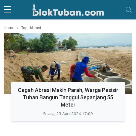
Skip to main content
Home
Tag: Abrasi
Cegah Abrasi Makin Parah, Warga Pesisir
Tuban Bangun Tanggul Sepanjang 55
Meter
Selasa, 23 April 2024 17:00