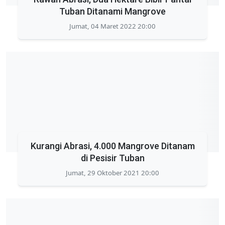
Tuban Ditanami Mangrove
Jumat, 04 Maret 2022 20:00
Kurangi Abrasi, 4.000 Mangrove Ditanam
di Pesisir Tuban
Jumat, 29 Oktober 2021 20:00