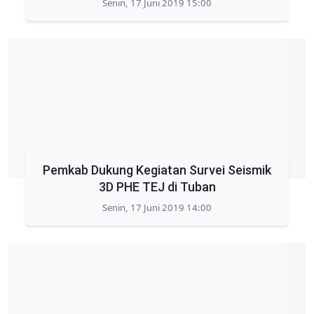
Senin, 17 Juni 2019 15:00
Pemkab Dukung Kegiatan Survei Seismik
3D PHE TEJ di Tuban
Senin, 17 Juni 2019 14:00