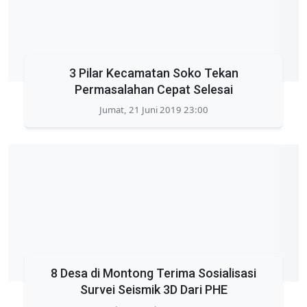
3 Pilar Kecamatan Soko Tekan
Permasalahan Cepat Selesai
Jumat, 21 Juni 2019 23:00
8 Desa di Montong Terima Sosialisasi
Survei Seismik 3D Dari PHE