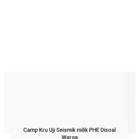
Camp Kru Uji Seismik milik PHE Disoal
Warga