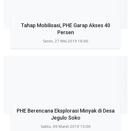
Tahap Mobilisasi, PHE Garap Akses 40
Persen
Senin, 27 Mei 2019 18:00
PHE Berencana Eksplorasi Minyak di Desa
Jegulo Soko
Sabtu, 09 Maret 2019 13:00