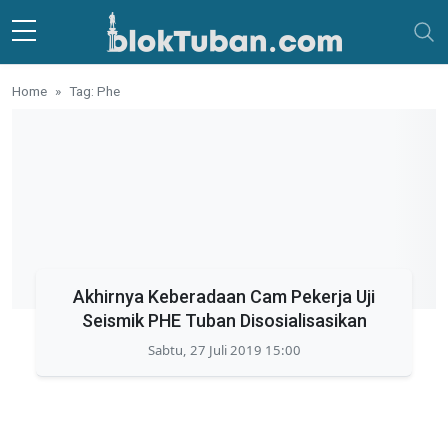
Skip to main content
Home
Tag: Phe
Akhirnya Keberadaan Cam Pekerja Uji
Seismik PHE Tuban Disosialisasikan
Sabtu, 27 Juli 2019 15:00