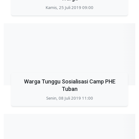
Kamis, 25 Juli 2019 09:00
Warga Tunggu Sosialisasi Camp PHE
Tuban
Senin, 08 Juli 2019 11:00