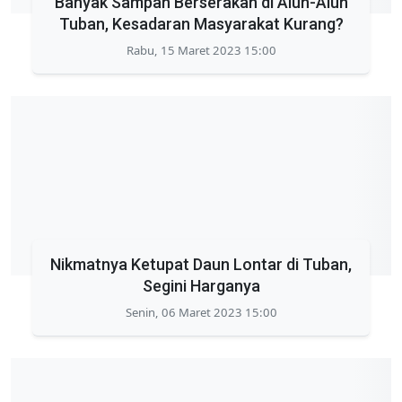
Banyak Sampah Berserakan di Alun-Alun
Tuban, Kesadaran Masyarakat Kurang?
Rabu, 15 Maret 2023 15:00
Nikmatnya Ketupat Daun Lontar di Tuban,
Segini Harganya
Senin, 06 Maret 2023 15:00