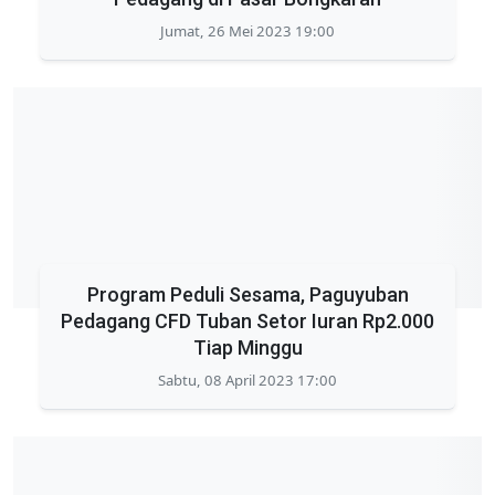
Jumat, 26 Mei 2023 19:00
Program Peduli Sesama, Paguyuban
Pedagang CFD Tuban Setor Iuran Rp2.000
Tiap Minggu
Sabtu, 08 April 2023 17:00