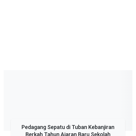
Pedagang Sepatu di Tuban Kebanjiran
Berkah Tahun Ajaran Baru Sekolah