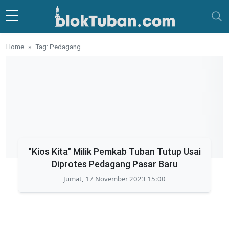
Skip to main content
Home
Tag: Pedagang
"Kios Kita" Milik Pemkab Tuban Tutup Usai
Diprotes Pedagang Pasar Baru
Jumat, 17 November 2023 15:00