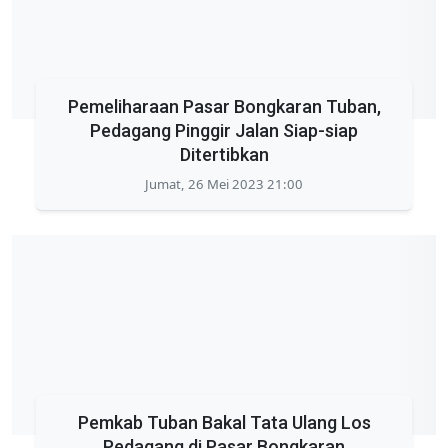
Pemeliharaan Pasar Bongkaran Tuban,
Pedagang Pinggir Jalan Siap-siap
Ditertibkan
Jumat, 26 Mei 2023 21:00
Pemkab Tuban Bakal Tata Ulang Los
Pedagang di Pasar Bongkaran