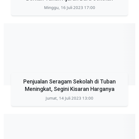
Minggu, 16 Juli 2023 17:00
Penjualan Seragam Sekolah di Tuban
Meningkat, Segini Kisaran Harganya
Jumat, 14 Juli 2023 13:00