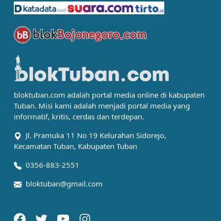
bloktuban.com adalah portal media online di kabupaten
Tuban. Misi kami adalah menjadi portal media yang
informatif, kritis, cerdas dan terdepan.
Jl. Pramuka 11 No 19 Kelurahan Sidorejo,
Kecamatan Tuban, Kabupaten Tuban
0356-883-2551
bloktuban@gmail.com