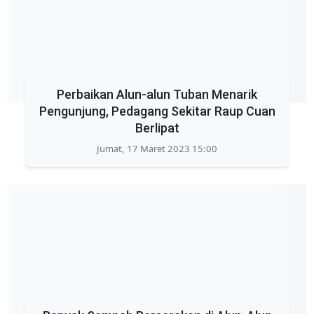
Perbaikan Alun-alun Tuban Menarik
Pengunjung, Pedagang Sekitar Raup Cuan
Berlipat
Jumat, 17 Maret 2023 15:00