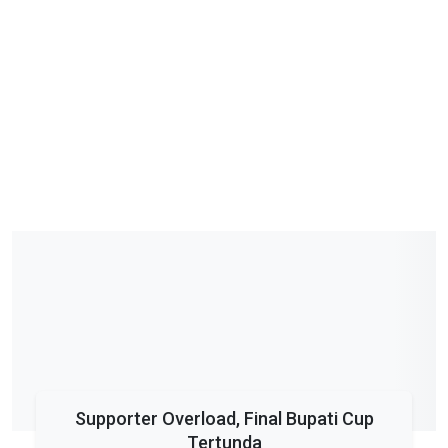
Supporter Overload, Final Bupati Cup
Tertunda