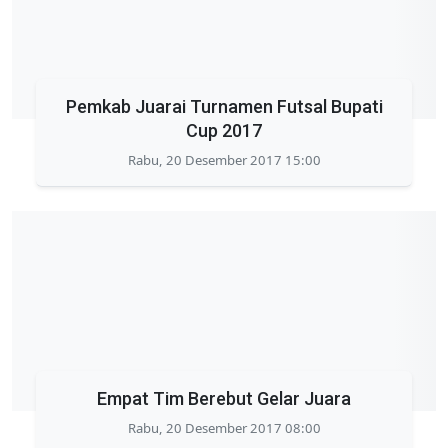
Pemkab Juarai Turnamen Futsal Bupati
Cup 2017
Rabu, 20 Desember 2017 15:00
Empat Tim Berebut Gelar Juara
Rabu, 20 Desember 2017 08:00