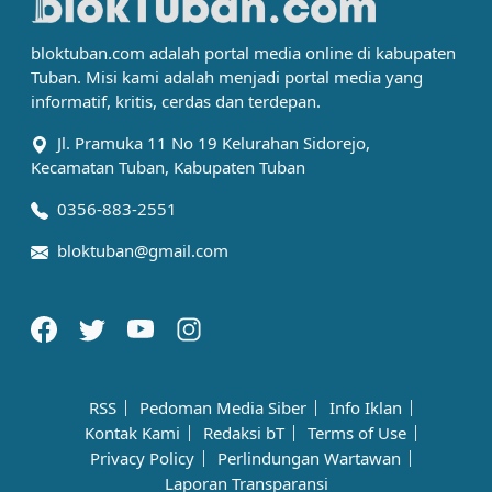
bloktuban.com adalah portal media online di kabupaten
Tuban. Misi kami adalah menjadi portal media yang
informatif, kritis, cerdas dan terdepan.
Jl. Pramuka 11 No 19 Kelurahan Sidorejo,
Kecamatan Tuban, Kabupaten Tuban
0356-883-2551
bloktuban@gmail.com
RSS
Pedoman Media Siber
Info Iklan
Kontak Kami
Redaksi bT
Terms of Use
Privacy Policy
Perlindungan Wartawan
Laporan Transparansi