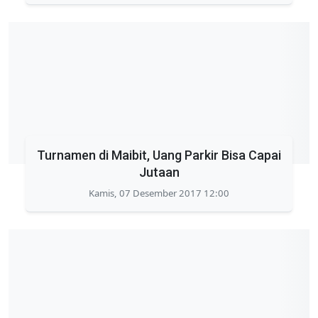
Turnamen di Maibit, Uang Parkir Bisa Capai
Jutaan
Kamis, 07 Desember 2017 12:00