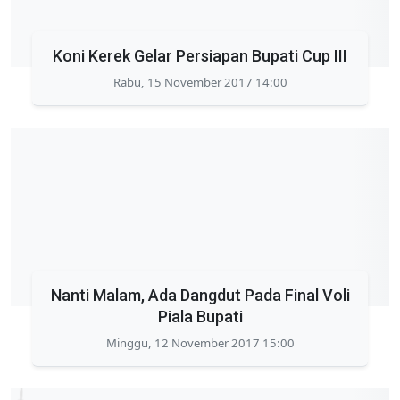
Koni Kerek Gelar Persiapan Bupati Cup III
Rabu, 15 November 2017 14:00
Nanti Malam, Ada Dangdut Pada Final Voli
Piala Bupati
Minggu, 12 November 2017 15:00