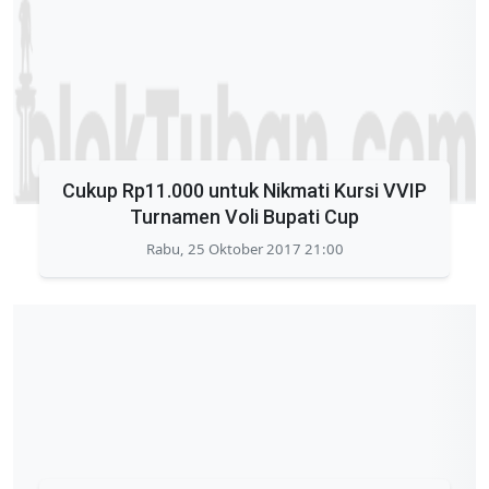
Cukup Rp11.000 untuk Nikmati Kursi VVIP
Turnamen Voli Bupati Cup
Rabu, 25 Oktober 2017 21:00