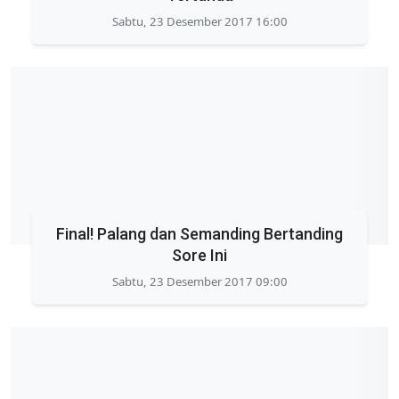
Sabtu, 23 Desember 2017 16:00
Final! Palang dan Semanding Bertanding
Sore Ini
Sabtu, 23 Desember 2017 09:00