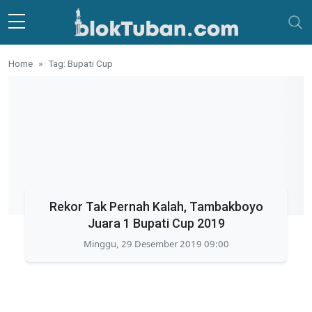
Skip to main content
Home
Tag: Bupati Cup
Rekor Tak Pernah Kalah, Tambakboyo
Juara 1 Bupati Cup 2019
Minggu, 29 Desember 2019 09:00