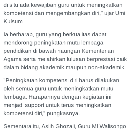
di situ ada kewajiban guru untuk meningkatkan
kompetensi dan mengembangkan diri," ujar Umi
Kulsum.
Ia berharap, guru yang berkualitas dapat
mendorong peningkatan mutu lembaga
pendidikan di bawah naungan Kementerian
Agama serta melahirkan lulusan berprestasi baik
dalam bidang akademik maupun non-akademik.
"Peningkatan kompetensi diri harus dilakukan
oleh semua guru untuk meningkatkan mutu
lembaga. Harapannya dengan kegiatan ini
menjadi support untuk terus meningkatkan
kompetensi diri," pungkasnya.
Sementara itu, Aslih Ghozali, Guru MI Walisongo