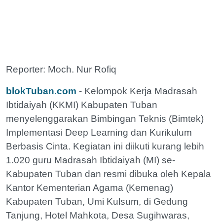
Reporter: Moch. Nur Rofiq
blokTuban.com
- Kelompok Kerja Madrasah
Ibtidaiyah (KKMI) Kabupaten Tuban
menyelenggarakan Bimbingan Teknis (Bimtek)
Implementasi Deep Learning dan Kurikulum
Berbasis Cinta. Kegiatan ini diikuti kurang lebih
1.020 guru Madrasah Ibtidaiyah (MI) se-
Kabupaten Tuban dan resmi dibuka oleh Kepala
Kantor Kementerian Agama (Kemenag)
Kabupaten Tuban, Umi Kulsum, di Gedung
Tanjung, Hotel Mahkota, Desa Sugihwaras,