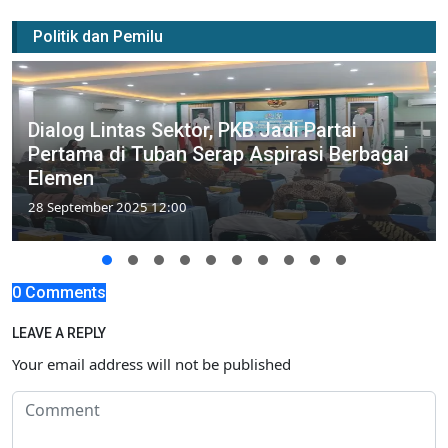
Politik dan Pemilu
Dialog Lintas Sektor, PKB Jadi Partai
Pertama di Tuban Serap Aspirasi Berbagai
Elemen
28 September 2025 12:00
0 Comments
LEAVE A REPLY
Your email address will not be published