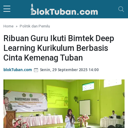
Skip to main content
Home
Politik dan Pemilu
Ribuan Guru Ikuti Bimtek Deep
Learning Kurikulum Berbasis
Cinta Kemenag Tuban
blokTuban.com
Senin, 29 September 2025 14:00