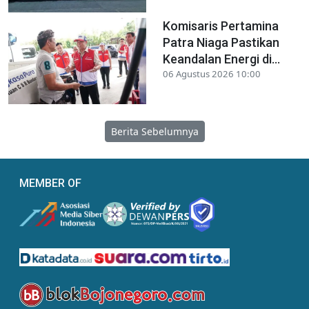
Komisaris Pertamina
Patra Niaga Pastikan
Keandalan Energi di...
06 Agustus 2026 10:00
Berita Sebelumnya
MEMBER OF