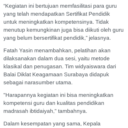
“Kegiatan ini bertujuan memfasilitasi para guru
yang telah mendapatkan Sertifikat Pendidik
untuk meningkatkan kompetensinya. Tidak
menutup kemungkinan juga bisa diikuti oleh guru
yang belum bersertifikat pendidik,” jelasnya.
Fatah Yasin menambahkan, pelatihan akan
dilaksanakan dalam dua sesi, yaitu metode
klasikal dan penugasan. Tim widyaiswara dari
Balai Diklat Keagamaan Surabaya didapuk
sebagai narasumber utama.
"Harapannya kegiatan ini bisa meningkatkan
kompetensi guru dan kualitas pendidikan
madrasah ibtidaiyah," tambahnya.
Dalam kesempatan yang sama, Kepala