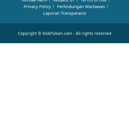
Privacy Policy
Perlindungan Wartawan
Laporan Transparansi
Copyright © blokTuban.com - All rights reserved