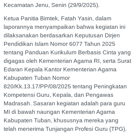
Kecamatan Jenu, Senin (29/9/2025).
Ketua Panitia Bimtek, Fatah Yasin, dalam
laporannya menyampaikan bahwa kegiatan ini
dilaksanakan berdasarkan Keputusan Dirjen
Pendidikan Islam Nomor 6077 Tahun 2025
tentang Panduan Kurikulum Berbasis Cinta yang
digagas oleh Kementerian Agama RI, serta Surat
Edaran Kepala Kantor Kementerian Agama
Kabupaten Tuban Nomor
820/Kk.13.17/PP/08/2025 tentang Peningkatan
Kompetensi Guru, Kepala, dan Pengawas
Madrasah. Sasaran kegiatan adalah para guru
MI di bawah naungan Kementerian Agama
Kabupaten Tuban, khususnya mereka yang
telah menerima Tunjangan Profesi Guru (TPG).