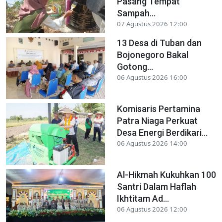
Pasang Tempat
Sampah...
07 Agustus 2026 12:00
13 Desa di Tuban dan
Bojonegoro Bakal
Gotong...
06 Agustus 2026 16:00
Komisaris Pertamina
Patra Niaga Perkuat
Desa Energi Berdikari...
06 Agustus 2026 14:00
Al-Hikmah Kukuhkan 100
Santri Dalam Haflah
Ikhtitam Ad...
06 Agustus 2026 12:00