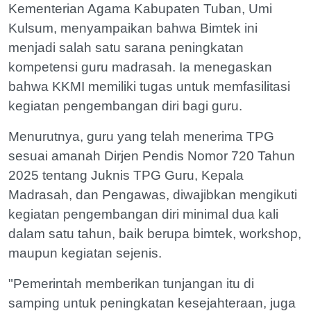
Kementerian Agama Kabupaten Tuban, Umi
Kulsum, menyampaikan bahwa Bimtek ini
menjadi salah satu sarana peningkatan
kompetensi guru madrasah. Ia menegaskan
bahwa KKMI memiliki tugas untuk memfasilitasi
kegiatan pengembangan diri bagi guru.
Menurutnya, guru yang telah menerima TPG
sesuai amanah Dirjen Pendis Nomor 720 Tahun
2025 tentang Juknis TPG Guru, Kepala
Madrasah, dan Pengawas, diwajibkan mengikuti
kegiatan pengembangan diri minimal dua kali
dalam satu tahun, baik berupa bimtek, workshop,
maupun kegiatan sejenis.
"Pemerintah memberikan tunjangan itu di
samping untuk peningkatan kesejahteraan, juga