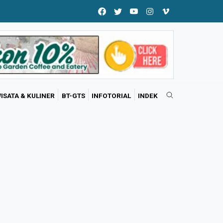
ISATA & KULINER
BT-GTS
INFOTORIAL
INDEK