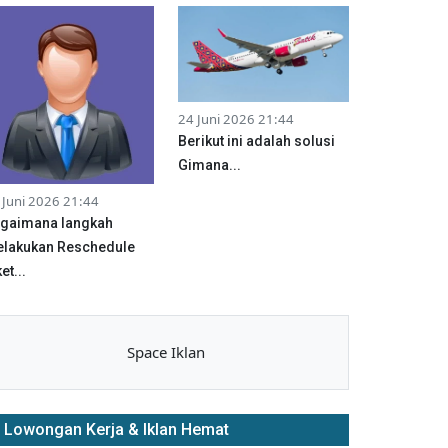
24 Juni 2026 21:44
Berikut ini adalah solusi
Gimana...
 Juni 2026 21:44
gaimana langkah
lakukan Reschedule
et...
Space Iklan
Lowongan Kerja & Iklan Hemat