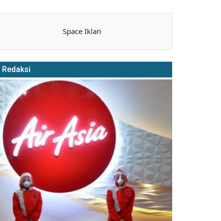
Space Iklan
Redaksi