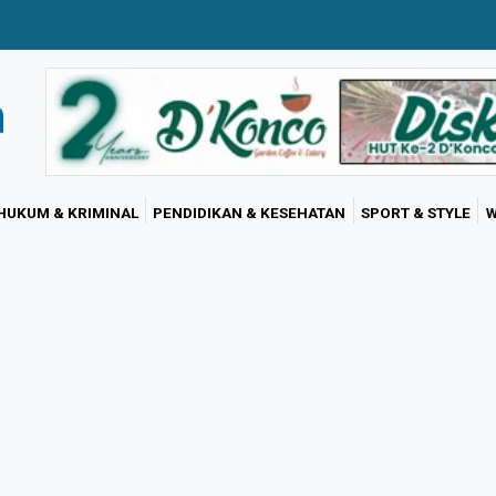
HUKUM & KRIMINAL
PENDIDIKAN & KESEHATAN
SPORT & STYLE
W