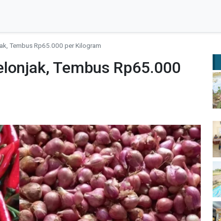
jak, Tembus Rp65.000 per Kilogram
elonjak, Tembus Rp65.000