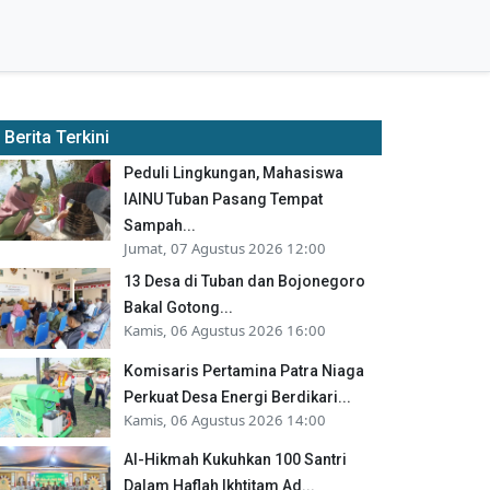
Berita Terkini
Peduli Lingkungan, Mahasiswa
IAINU Tuban Pasang Tempat
Sampah...
Jumat, 07 Agustus 2026 12:00
13 Desa di Tuban dan Bojonegoro
Bakal Gotong...
Kamis, 06 Agustus 2026 16:00
Komisaris Pertamina Patra Niaga
Perkuat Desa Energi Berdikari...
Kamis, 06 Agustus 2026 14:00
Al-Hikmah Kukuhkan 100 Santri
Dalam Haflah Ikhtitam Ad...