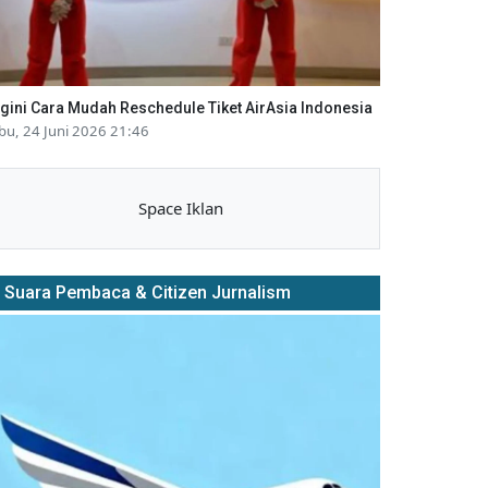
gini Cara Mudah Reschedule Tiket AirAsia Indonesia
bu, 24 Juni 2026 21:46
Space Iklan
Suara Pembaca & Citizen Jurnalism