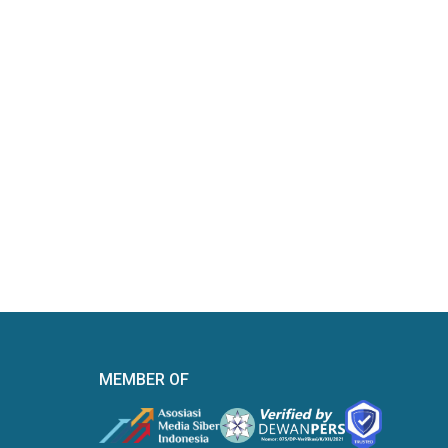
MEMBER OF