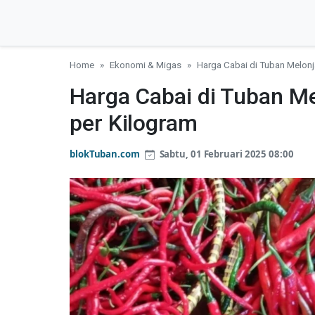
Home
Ekonomi & Migas
Harga Cabai di Tuban Melon
Harga Cabai di Tuban M
per Kilogram
blokTuban.com
Sabtu, 01 Februari 2025 08:00