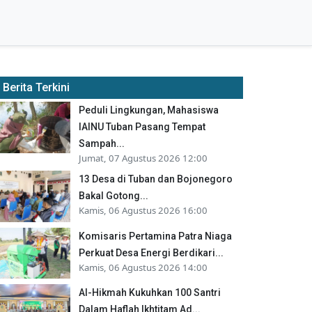
Berita Terkini
Peduli Lingkungan, Mahasiswa
IAINU Tuban Pasang Tempat
Sampah...
Jumat, 07 Agustus 2026 12:00
13 Desa di Tuban dan Bojonegoro
Bakal Gotong...
Kamis, 06 Agustus 2026 16:00
Komisaris Pertamina Patra Niaga
Perkuat Desa Energi Berdikari...
Kamis, 06 Agustus 2026 14:00
Al-Hikmah Kukuhkan 100 Santri
Dalam Haflah Ikhtitam Ad...