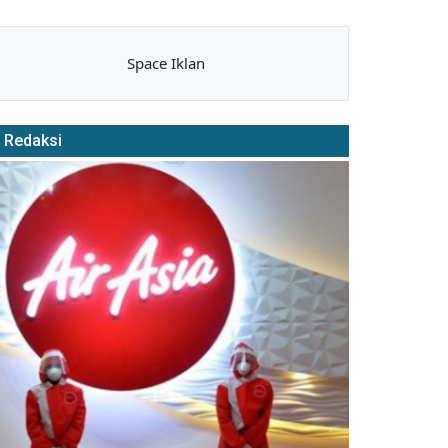
Space Iklan
Redaksi