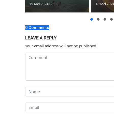
19 Mei 2024 08:00
18 Mei 202
0 Comments
LEAVE A REPLY
Your email address will not be published