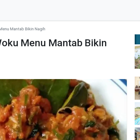
enu Mantab Bikin Nagih
oku Menu Mantab Bikin