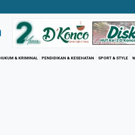
HUKUM & KRIMINAL
PENDIDIKAN & KESEHATAN
SPORT & STYLE
W