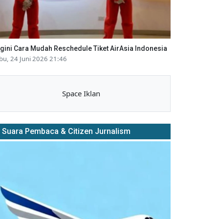
gini Cara Mudah Reschedule Tiket AirAsia Indonesia
bu, 24 Juni 2026 21:46
Space Iklan
Suara Pembaca & Citizen Jurnalism