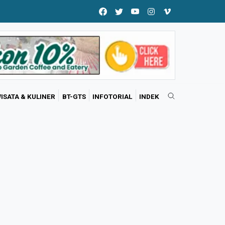
ISATA & KULINER
BT-GTS
INFOTORIAL
INDEK