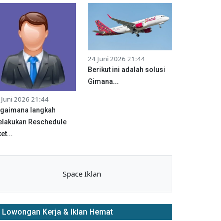
24 Juni 2026 21:44
Berikut ini adalah solusi
Gimana...
 Juni 2026 21:44
gaimana langkah
lakukan Reschedule
et...
Space Iklan
Lowongan Kerja & Iklan Hemat