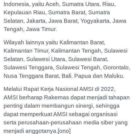
Indonesia, yaitu Aceh, Sumatra Utara, Riau,
Kepulauan Riau, Sumatra Barat, Sumatra
Selatan, Jakarta, Jawa Barat, Yogyakarta, Jawa
Tengah, Jawa Timur.
Wilayah lainnya yaitu Kalimantan Barat,
Kalimantan Timur, Kalimantan Tengah, Sulawesi
Selatan, Sulawesi Utara, Sulawesi Barat,
Sulawesi Tenggara, Sulawesi Tengah, Gorontalo,
Nusa Tenggara Barat, Bali, Papua dan Maluku.
Melalui Rapat Kerja Nasional AMSI di 2022,
AMSI berharap Rakernas dapat menjadi tahapan
penting dalam membangun sinergi, sehingga
dapat memperkuat AMSI sebagai organisasi
serta perusahaan-perusahaan media siber yang
menjadi anggotanya.[ono]