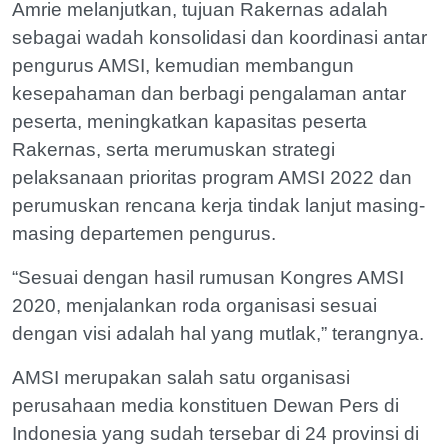
Amrie melanjutkan, tujuan Rakernas adalah
sebagai wadah konsolidasi dan koordinasi antar
pengurus AMSI, kemudian membangun
kesepahaman dan berbagi pengalaman antar
peserta, meningkatkan kapasitas peserta
Rakernas, serta merumuskan strategi
pelaksanaan prioritas program AMSI 2022 dan
perumuskan rencana kerja tindak lanjut masing-
masing departemen pengurus.
“Sesuai dengan hasil rumusan Kongres AMSI
2020, menjalankan roda organisasi sesuai
dengan visi adalah hal yang mutlak,” terangnya.
AMSI merupakan salah satu organisasi
perusahaan media konstituen Dewan Pers di
Indonesia yang sudah tersebar di 24 provinsi di