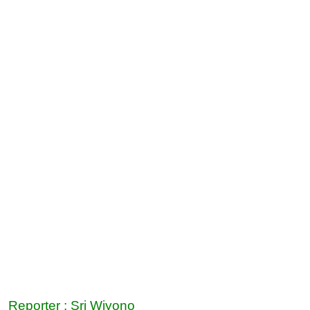
Reporter : Sri Wiyono