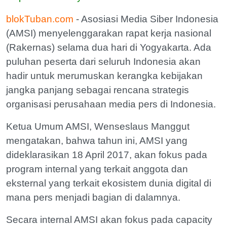
blokTuban.com
- Asosiasi Media Siber Indonesia
(AMSI) menyelenggarakan rapat kerja nasional
(Rakernas) selama dua hari di Yogyakarta. Ada
puluhan peserta dari seluruh Indonesia akan
hadir untuk merumuskan kerangka kebijakan
jangka panjang sebagai rencana strategis
organisasi perusahaan media pers di Indonesia.
Ketua Umum AMSI, Wenseslaus Manggut
mengatakan, bahwa tahun ini, AMSI yang
dideklarasikan 18 April 2017, akan fokus pada
program internal yang terkait anggota dan
eksternal yang terkait ekosistem dunia digital di
mana pers menjadi bagian di dalamnya.
Secara internal AMSI akan fokus pada capacity