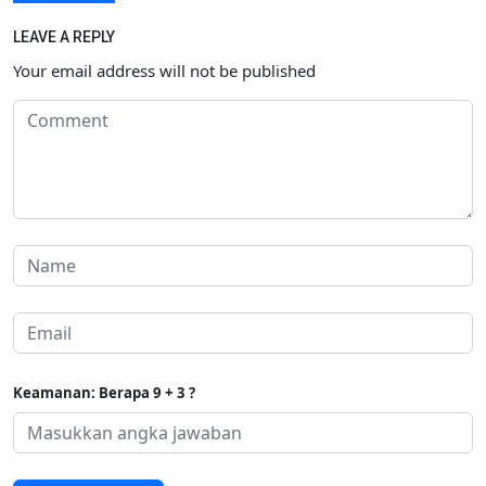
LEAVE A REPLY
Your email address will not be published
Keamanan: Berapa 9 + 3 ?