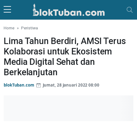
Skip to main content
Home
Peristiwa
Lima Tahun Berdiri, AMSI Terus
Kolaborasi untuk Ekosistem
Media Digital Sehat dan
Berkelanjutan
blokTuban.com
Jumat, 28 Januari 2022 08:00