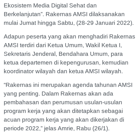
Ekosistem Media Digital Sehat dan
Berkelanjutan”. Rakernas AMSI dilaksanakan
mulai Jumat hingga Sabtu, (28-29 Januari 2022).
Adapun peserta yang akan menghadiri Rakernas
AMSI terdiri dari Ketua Umum, Wakil Ketua I,
Sekretaris Jenderal, Bendahara Umum, para
ketua departemen di kepengurusan, kemudian
koordinator wilayah dan ketua AMSI wilayah.
“Rakernas ini merupakan agenda tahunan AMSI
yang penting. Dalam Rakernas akan ada
pembahasan dan perumusan usulan-usulan
program kerja yang akan ditetapkan sebagai
acuan program kerja yang akan dikerjakan di
periode 2022,” jelas Amrie, Rabu (26/1).