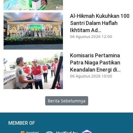
Al-Hikmah Kukuhkan 100
Santri Dalam Haflah
Ikhtitam Ad...
06 Agustus 2026 12:00
Komisaris Pertamina
Patra Niaga Pastikan
Keandalan Energi di...
06 Agustus 2026 10:00
Berita Sebelumnya
MEMBER OF