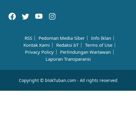
RSS
Pedoman Media Siber
Info Iklan
Kontak Kami
Redaksi bT
Terms of Use
Privacy Policy
Perlindungan Wartawan
Laporan Transparansi
Copyright © blokTuban.com - All rights reserved