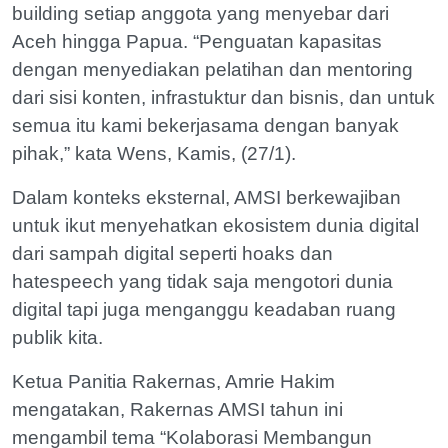
building setiap anggota yang menyebar dari
Aceh hingga Papua. “Penguatan kapasitas
dengan menyediakan pelatihan dan mentoring
dari sisi konten, infrastuktur dan bisnis, dan untuk
semua itu kami bekerjasama dengan banyak
pihak,” kata Wens, Kamis, (27/1).
Dalam konteks eksternal, AMSI berkewajiban
untuk ikut menyehatkan ekosistem dunia digital
dari sampah digital seperti hoaks dan
hatespeech yang tidak saja mengotori dunia
digital tapi juga menganggu keadaban ruang
publik kita.
Ketua Panitia Rakernas, Amrie Hakim
mengatakan, Rakernas AMSI tahun ini
mengambil tema “Kolaborasi Membangun