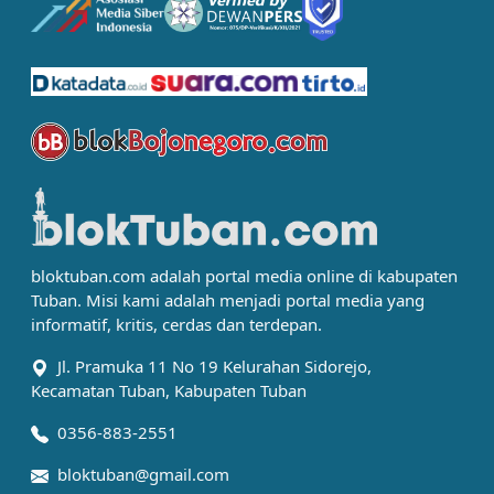
bloktuban.com adalah portal media online di kabupaten
Tuban. Misi kami adalah menjadi portal media yang
informatif, kritis, cerdas dan terdepan.
Jl. Pramuka 11 No 19 Kelurahan Sidorejo,
Kecamatan Tuban, Kabupaten Tuban
0356-883-2551
bloktuban@gmail.com