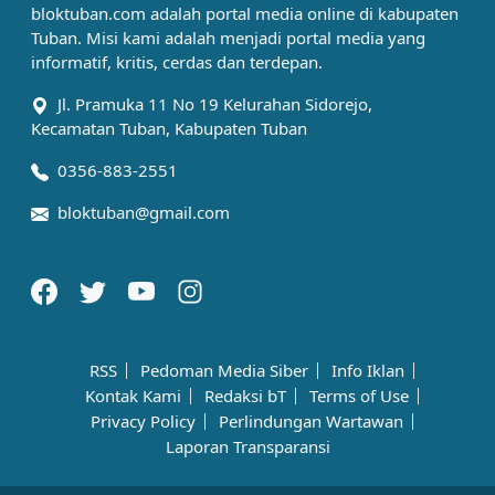
bloktuban.com adalah portal media online di kabupaten
Tuban. Misi kami adalah menjadi portal media yang
informatif, kritis, cerdas dan terdepan.
Jl. Pramuka 11 No 19 Kelurahan Sidorejo,
Kecamatan Tuban, Kabupaten Tuban
0356-883-2551
bloktuban@gmail.com
RSS
Pedoman Media Siber
Info Iklan
Kontak Kami
Redaksi bT
Terms of Use
Privacy Policy
Perlindungan Wartawan
Laporan Transparansi