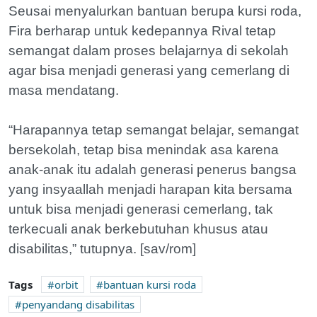
Seusai menyalurkan bantuan berupa kursi roda,
Fira berharap untuk kedepannya Rival tetap
semangat dalam proses belajarnya di sekolah
agar bisa menjadi generasi yang cemerlang di
masa mendatang.
“Harapannya tetap semangat belajar, semangat
bersekolah, tetap bisa menindak asa karena
anak-anak itu adalah generasi penerus bangsa
yang insyaallah menjadi harapan kita bersama
untuk bisa menjadi generasi cemerlang, tak
terkecuali anak berkebutuhan khusus atau
disabilitas,” tutupnya. [sav/rom]
Tags
orbit
bantuan kursi roda
penyandang disabilitas