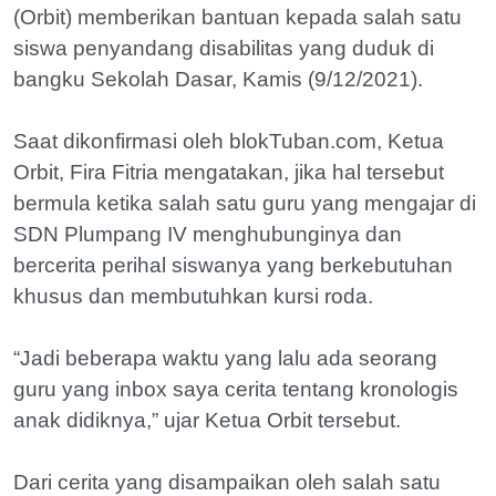
(Orbit) memberikan bantuan kepada salah satu
siswa penyandang disabilitas yang duduk di
bangku Sekolah Dasar, Kamis (9/12/2021).
Saat dikonfirmasi oleh blokTuban.com, Ketua
Orbit, Fira Fitria mengatakan, jika hal tersebut
bermula ketika salah satu guru yang mengajar di
SDN Plumpang IV menghubunginya dan
bercerita perihal siswanya yang berkebutuhan
khusus dan membutuhkan kursi roda.
“Jadi beberapa waktu yang lalu ada seorang
guru yang inbox saya cerita tentang kronologis
anak didiknya,” ujar Ketua Orbit tersebut.
Dari cerita yang disampaikan oleh salah satu