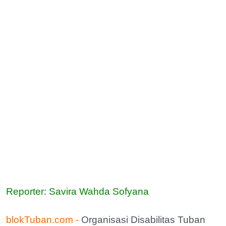
Reporter: Savira Wahda Sofyana
blokTuban.com -
Organisasi Disabilitas Tuban