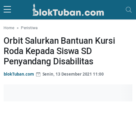
Skip to main content
Home
Peristiwa
Orbit Salurkan Bantuan Kursi
Roda Kepada Siswa SD
Penyandang Disabilitas
blokTuban.com
Senin, 13 Desember 2021 11:00