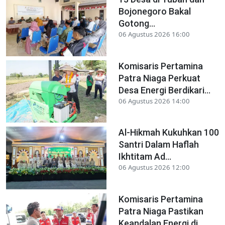
Bojonegoro Bakal
Gotong...
06 Agustus 2026 16:00
Komisaris Pertamina
Patra Niaga Perkuat
Desa Energi Berdikari...
06 Agustus 2026 14:00
Al-Hikmah Kukuhkan 100
Santri Dalam Haflah
Ikhtitam Ad...
06 Agustus 2026 12:00
Komisaris Pertamina
Patra Niaga Pastikan
Keandalan Energi di...