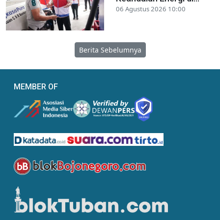
06 Agustus 2026 10:00
Berita Sebelumnya
MEMBER OF