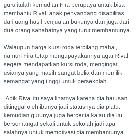
guru itulah kemudian Fira berupaya untuk bisa
membantu Rival, anak penyandang disabilitas
dari uang hasil penjualan bukunya dan juga dari
dua orang sahabatnya yang turut membantunya.
Walaupun harga kursi roda terbilang mahal,
namun Fira tetap mengupayakannya agar Rival
segera mendapatkan kursi roda, mengingat
usianya yang masih sangat belia dan memiliki
semangat yang tinggi untuk bersekolah.
“Adik Rival itu saya lihatnya karena dia barusan
ditinggal oleh ibunya jadi statusnya dia piatu,
kemudian gurunya juga bercerita kalau dia itu
bersemangat sekali untuk sekolah jadi apa
salahnya untuk memotivasi dia membantunya