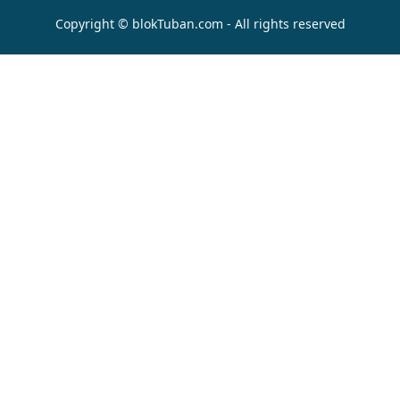
Copyright © blokTuban.com - All rights reserved