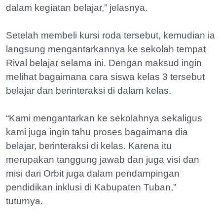
dalam kegiatan belajar,” jelasnya.
Setelah membeli kursi roda tersebut, kemudian ia
langsung mengantarkannya ke sekolah tempat
Rival belajar selama ini. Dengan maksud ingin
melihat bagaimana cara siswa kelas 3 tersebut
belajar dan berinteraksi di dalam kelas.
“Kami mengantarkan ke sekolahnya sekaligus
kami juga ingin tahu proses bagaimana dia
belajar, berinteraksi di kelas. Karena itu
merupakan tanggung jawab dan juga visi dan
misi dari Orbit juga dalam pendampingan
pendidikan inklusi di Kabupaten Tuban,”
tuturnya.