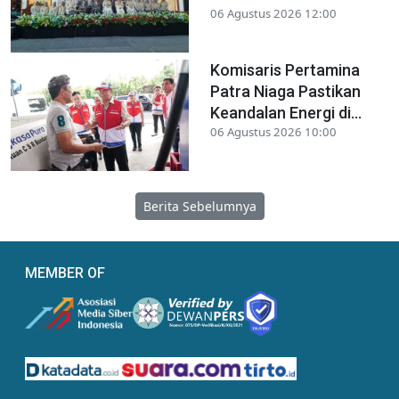
06 Agustus 2026 12:00
Komisaris Pertamina
Patra Niaga Pastikan
Keandalan Energi di...
06 Agustus 2026 10:00
Berita Sebelumnya
MEMBER OF