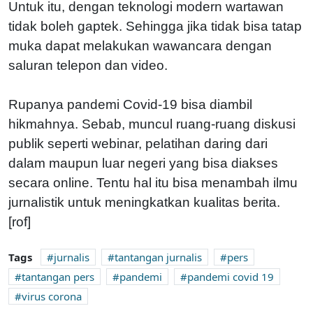
Untuk itu, dengan teknologi modern wartawan
tidak boleh gaptek. Sehingga jika tidak bisa tatap
muka dapat melakukan wawancara dengan
saluran telepon dan video.
Rupanya pandemi Covid-19 bisa diambil
hikmahnya. Sebab, muncul ruang-ruang diskusi
publik seperti webinar, pelatihan daring dari
dalam maupun luar negeri yang bisa diakses
secara online. Tentu hal itu bisa menambah ilmu
jurnalistik untuk meningkatkan kualitas berita.
[rof]
Tags
jurnalis
tantangan jurnalis
pers
tantangan pers
pandemi
pandemi covid 19
virus corona