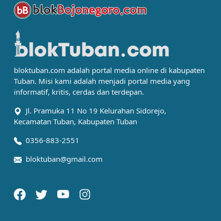
bloktuban.com adalah portal media online di kabupaten
Tuban. Misi kami adalah menjadi portal media yang
informatif, kritis, cerdas dan terdepan.
Jl. Pramuka 11 No 19 Kelurahan Sidorejo,
Kecamatan Tuban, Kabupaten Tuban
0356-883-2551
bloktuban@gmail.com