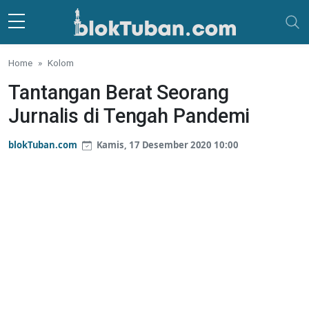
Skip to main content
Home
Kolom
Tantangan Berat Seorang
Jurnalis di Tengah Pandemi
blokTuban.com
Kamis, 17 Desember 2020 10:00