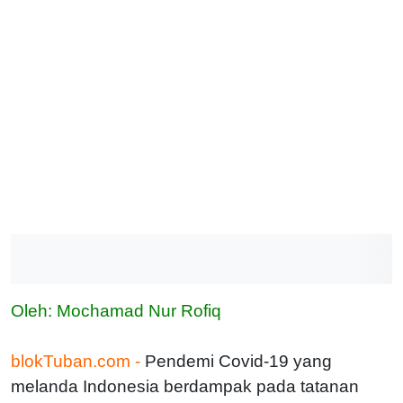
Oleh: Mochamad Nur Rofiq
blokTuban.com -
Pendemi Covid-19 yang
melanda Indonesia berdampak pada tatanan