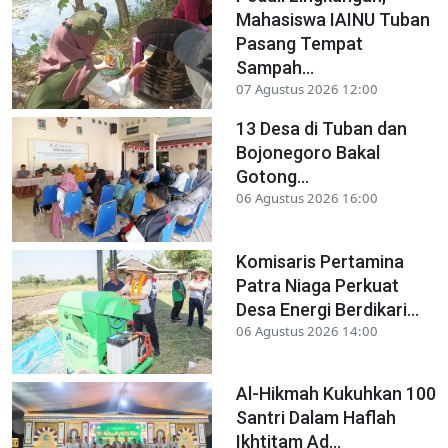
Mahasiswa IAINU Tuban
Pasang Tempat
Sampah...
07 Agustus 2026 12:00
13 Desa di Tuban dan
Bojonegoro Bakal
Gotong...
06 Agustus 2026 16:00
Komisaris Pertamina
Patra Niaga Perkuat
Desa Energi Berdikari...
06 Agustus 2026 14:00
Al-Hikmah Kukuhkan 100
Santri Dalam Haflah
Ikhtitam Ad...