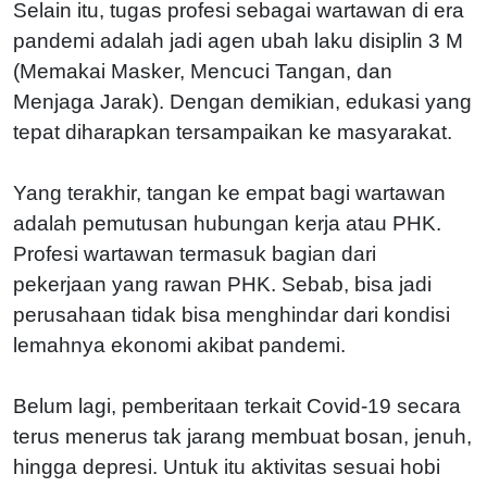
Selain itu, tugas profesi sebagai wartawan di era
pandemi adalah jadi agen ubah laku disiplin 3 M
(Memakai Masker, Mencuci Tangan, dan
Menjaga Jarak). Dengan demikian, edukasi yang
tepat diharapkan tersampaikan ke masyarakat.
Yang terakhir, tangan ke empat bagi wartawan
adalah pemutusan hubungan kerja atau PHK.
Profesi wartawan termasuk bagian dari
pekerjaan yang rawan PHK. Sebab, bisa jadi
perusahaan tidak bisa menghindar dari kondisi
lemahnya ekonomi akibat pandemi.
Belum lagi, pemberitaan terkait Covid-19 secara
terus menerus tak jarang membuat bosan, jenuh,
hingga depresi. Untuk itu aktivitas sesuai hobi