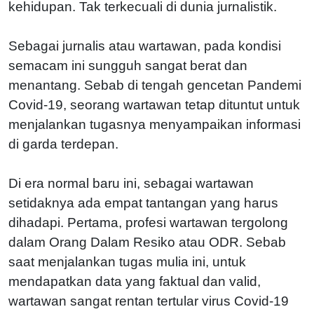
kehidupan. Tak terkecuali di dunia jurnalistik.
Sebagai jurnalis atau wartawan, pada kondisi
semacam ini sungguh sangat berat dan
menantang. Sebab di tengah gencetan Pandemi
Covid-19, seorang wartawan tetap dituntut untuk
menjalankan tugasnya menyampaikan informasi
di garda terdepan.
Di era normal baru ini, sebagai wartawan
setidaknya ada empat tantangan yang harus
dihadapi. Pertama, profesi wartawan tergolong
dalam Orang Dalam Resiko atau ODR. Sebab
saat menjalankan tugas mulia ini, untuk
mendapatkan data yang faktual dan valid,
wartawan sangat rentan tertular virus Covid-19