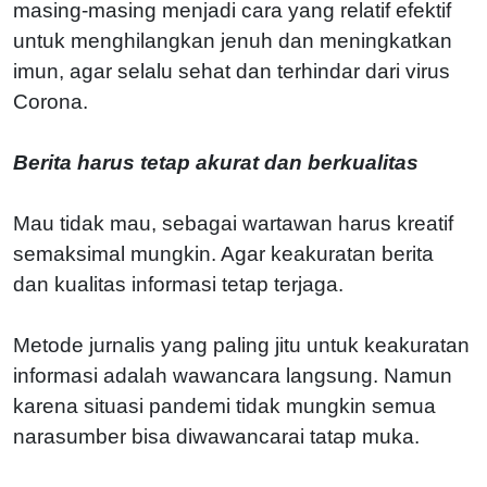
masing-masing menjadi cara yang relatif efektif
untuk menghilangkan jenuh dan meningkatkan
imun, agar selalu sehat dan terhindar dari virus
Corona.
Berita harus tetap akurat dan berkualitas
Mau tidak mau, sebagai wartawan harus kreatif
semaksimal mungkin. Agar keakuratan berita
dan kualitas informasi tetap terjaga.
Metode jurnalis yang paling jitu untuk keakuratan
informasi adalah wawancara langsung. Namun
karena situasi pandemi tidak mungkin semua
narasumber bisa diwawancarai tatap muka.