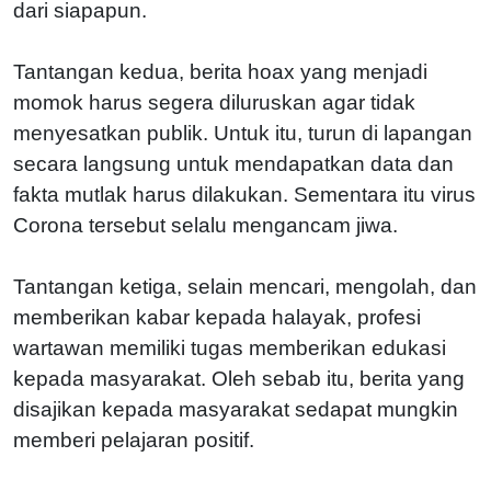
dari siapapun.
Tantangan kedua, berita hoax yang menjadi
momok harus segera diluruskan agar tidak
menyesatkan publik. Untuk itu, turun di lapangan
secara langsung untuk mendapatkan data dan
fakta mutlak harus dilakukan. Sementara itu virus
Corona tersebut selalu mengancam jiwa.
Tantangan ketiga, selain mencari, mengolah, dan
memberikan kabar kepada halayak, profesi
wartawan memiliki tugas memberikan edukasi
kepada masyarakat. Oleh sebab itu, berita yang
disajikan kepada masyarakat sedapat mungkin
memberi pelajaran positif.