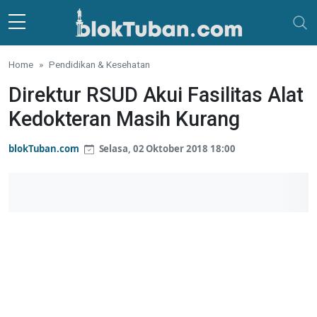
Skip to main content
Home
Pendidikan & Kesehatan
Direktur RSUD Akui Fasilitas Alat
Kedokteran Masih Kurang
blokTuban.com
Selasa, 02 Oktober 2018 18:00