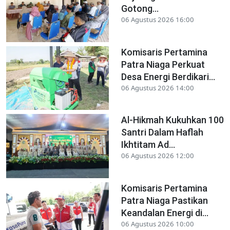
Gotong...
06 Agustus 2026 16:00
Komisaris Pertamina
Patra Niaga Perkuat
Desa Energi Berdikari...
06 Agustus 2026 14:00
Al-Hikmah Kukuhkan 100
Santri Dalam Haflah
Ikhtitam Ad...
06 Agustus 2026 12:00
Komisaris Pertamina
Patra Niaga Pastikan
Keandalan Energi di...
06 Agustus 2026 10:00