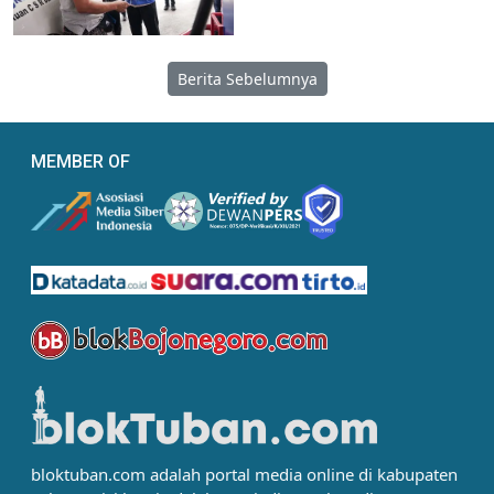
Berita Sebelumnya
MEMBER OF
bloktuban.com adalah portal media online di kabupaten