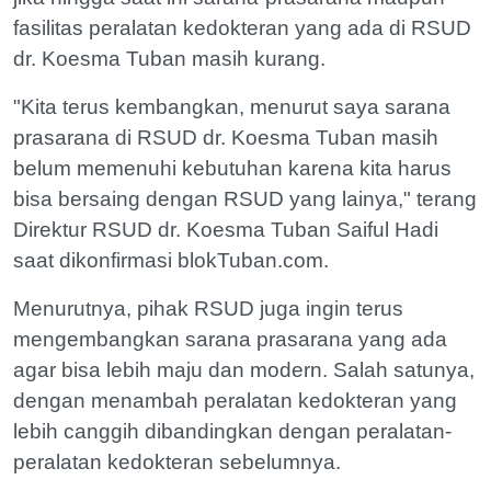
fasilitas peralatan kedokteran yang ada di RSUD
dr. Koesma Tuban masih kurang.
"Kita terus kembangkan, menurut saya sarana
prasarana di RSUD dr. Koesma Tuban masih
belum memenuhi kebutuhan karena kita harus
bisa bersaing dengan RSUD yang lainya," terang
Direktur RSUD dr. Koesma Tuban Saiful Hadi
saat dikonfirmasi blokTuban.com.
Menurutnya, pihak RSUD juga ingin terus
mengembangkan sarana prasarana yang ada
agar bisa lebih maju dan modern. Salah satunya,
dengan menambah peralatan kedokteran yang
lebih canggih dibandingkan dengan peralatan-
peralatan kedokteran sebelumnya.