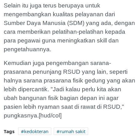
Selain itu juga terus berupaya untuk
mengembangkan kualitas pelayanan dari
Sumber Daya Manusia (SDM) yang ada, dengan
cara memberikan pelatihan-pelatihan kepada
para pegawai guna meningkatkan skill dan
pengetahuannya.
Kemudian juga pengembangan sarana-
prasarana penunjang RSUD yang lain, seperti
halnya sarana prasarana fisik gedung yang akan
lebih dipercantik. "Jadi kalau perlu kita akan
ubah bangunan fisik bagian depan ini agar
pasien lebih nyaman saat di rawat di RSUD,"
pungkasnya.[hud/col]
Tags
kedokteran
rumah sakit