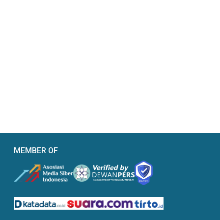
MEMBER OF