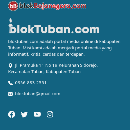
bloktuban.com adalah portal media online di kabupaten
Tuban. Misi kami adalah menjadi portal media yang
informatif, kritis, cerdas dan terdepan.
Jl. Pramuka 11 No 19 Kelurahan Sidorejo,
Kecamatan Tuban, Kabupaten Tuban
0356-883-2551
bloktuban@gmail.com