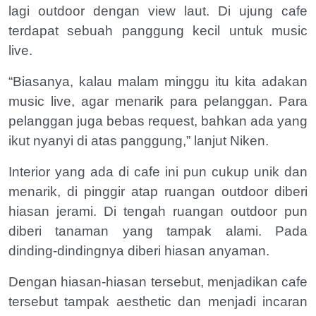
lagi outdoor dengan view laut. Di ujung cafe
terdapat sebuah panggung kecil untuk music
live.
“Biasanya, kalau malam minggu itu kita adakan
music live, agar menarik para pelanggan. Para
pelanggan juga bebas request, bahkan ada yang
ikut nyanyi di atas panggung,” lanjut Niken.
Interior yang ada di cafe ini pun cukup unik dan
menarik, di pinggir atap ruangan outdoor diberi
hiasan jerami. Di tengah ruangan outdoor pun
diberi tanaman yang tampak alami. Pada
dinding-dindingnya diberi hiasan anyaman.
Dengan hiasan-hiasan tersebut, menjadikan cafe
tersebut tampak aesthetic dan menjadi incaran