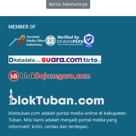
Berita Sebelumnya
MEMBER OF
bloktuban.com adalah portal media online di kabupaten
Tuban. Misi kami adalah menjadi portal media yang
informatif, kritis, cerdas dan terdepan.