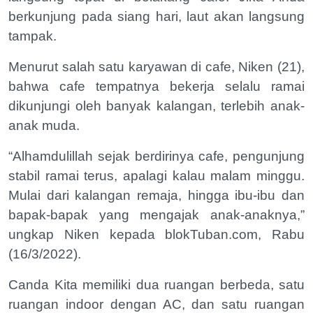
berkunjung pada siang hari, laut akan langsung
tampak.
Menurut salah satu karyawan di cafe, Niken (21),
bahwa cafe tempatnya bekerja selalu ramai
dikunjungi oleh banyak kalangan, terlebih anak-
anak muda.
“Alhamdulillah sejak berdirinya cafe, pengunjung
stabil ramai terus, apalagi kalau malam minggu.
Mulai dari kalangan remaja, hingga ibu-ibu dan
bapak-bapak yang mengajak anak-anaknya,”
ungkap Niken kepada blokTuban.com, Rabu
(16/3/2022).
Canda Kita memiliki dua ruangan berbeda, satu
ruangan indoor dengan AC, dan satu ruangan