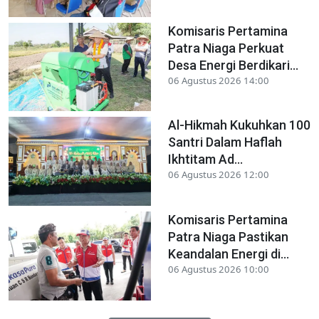
Komisaris Pertamina
Patra Niaga Perkuat
Desa Energi Berdikari...
06 Agustus 2026 14:00
Al-Hikmah Kukuhkan 100
Santri Dalam Haflah
Ikhtitam Ad...
06 Agustus 2026 12:00
Komisaris Pertamina
Patra Niaga Pastikan
Keandalan Energi di...
06 Agustus 2026 10:00