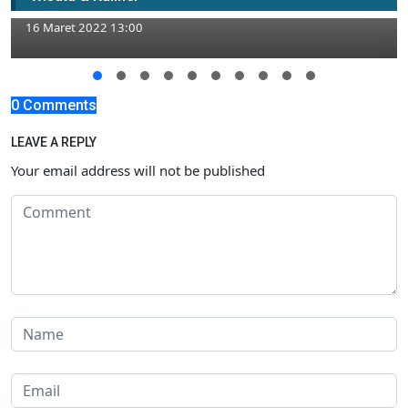
dan Cara Menyembuhkannya
16 Maret 2022 13:00
0 Comments
LEAVE A REPLY
Your email address will not be published