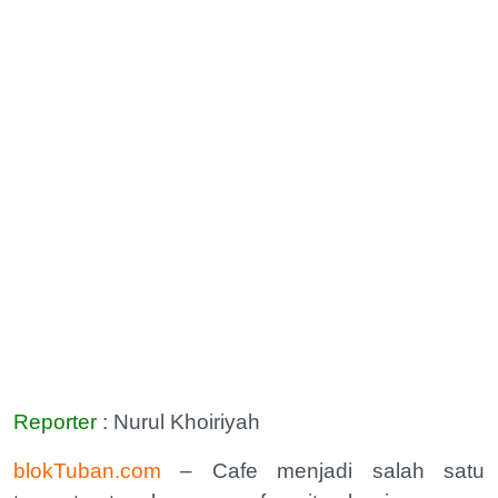
Reporter
: Nurul Khoiriyah
blokTuban.com
– Cafe menjadi salah satu