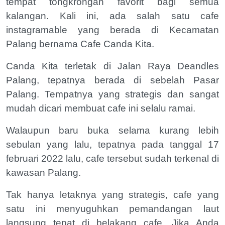
tempat tongkrongan favorit bagi semua
kalangan. Kali ini, ada salah satu cafe
instagramable yang berada di Kecamatan
Palang bernama Cafe Canda Kita.
Canda Kita terletak di Jalan Raya Deandles
Palang, tepatnya berada di sebelah Pasar
Palang. Tempatnya yang strategis dan sangat
mudah dicari membuat cafe ini selalu ramai.
Walaupun baru buka selama kurang lebih
sebulan yang lalu, tepatnya pada tanggal 17
februari 2022 lalu, cafe tersebut sudah terkenal di
kawasan Palang.
Tak hanya letaknya yang strategis, cafe yang
satu ini menyuguhkan pemandangan laut
langsung tepat di belakang cafe. Jika Anda