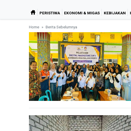
PERISTIWA
EKONOMI & MIGAS
KEBIJAKAN
Home
Berita Sebelumnya