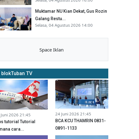
Muktamar NU Kian Dekat, Gus Rozin
Galang Restu...
Selasa, 04 Agustus 2026 14:00
Space Iklan
blokTuban TV
24 Juni 2026 21:45
 Juni 2026 21:45
BCA KCU THAMRIN 0831-
ps tutorial Tutorial
0891-1133
mana cara...