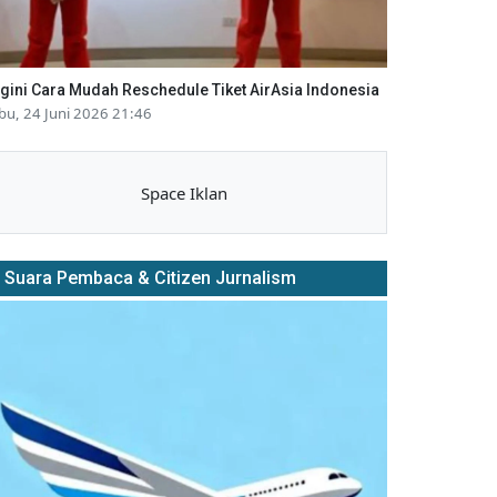
gini Cara Mudah Reschedule Tiket AirAsia Indonesia
bu, 24 Juni 2026 21:46
Space Iklan
Suara Pembaca & Citizen Jurnalism