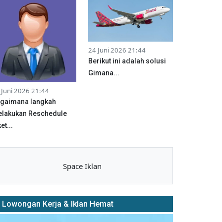
24 Juni 2026 21:44
Berikut ini adalah solusi
Gimana...
 Juni 2026 21:44
gaimana langkah
lakukan Reschedule
et...
Space Iklan
Lowongan Kerja & Iklan Hemat