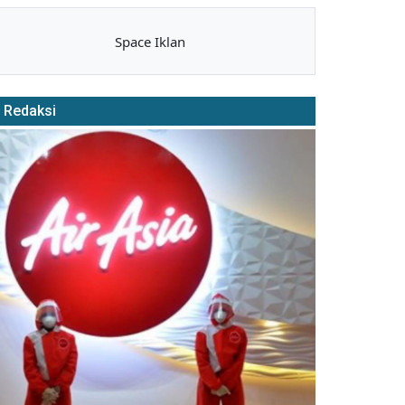
Space Iklan
Redaksi