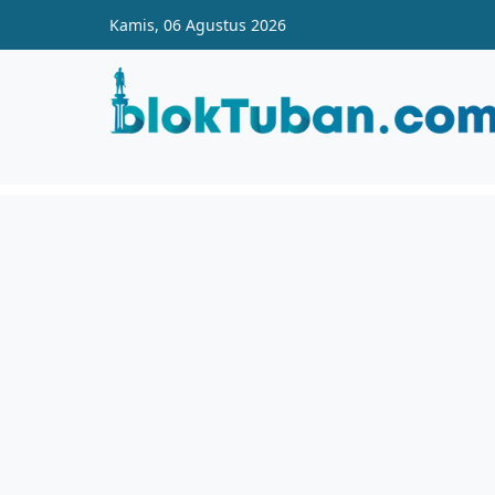
Skip to main content
Kamis, 06 Agustus 2026