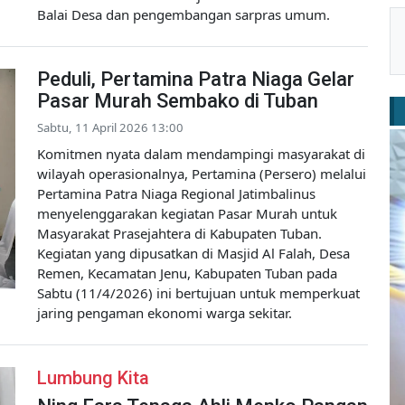
Balai Desa dan pengembangan sarpras umum.
Peduli, Pertamina Patra Niaga Gelar
Pasar Murah Sembako di Tuban
Sabtu, 11 April 2026 13:00
Komitmen nyata dalam mendampingi masyarakat di
wilayah operasionalnya, Pertamina (Persero) melalui
Pertamina Patra Niaga Regional Jatimbalinus
menyelenggarakan kegiatan Pasar Murah untuk
Masyarakat Prasejahtera di Kabupaten Tuban.
Kegiatan yang dipusatkan di Masjid Al Falah, Desa
Remen, Kecamatan Jenu, Kabupaten Tuban pada
Sabtu (11/4/2026) ini bertujuan untuk memperkuat
jaring pengaman ekonomi warga sekitar.
Lumbung Kita