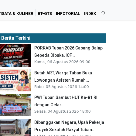
ISATA & KULINER
BT-GTS
INFOTORIAL
INDEK
Berita Terkini
PORKAB Tuban 2026 Cabang Balap
Sepeda Dibuka, ICF...
Kamis, 06 Agustus 2026 09:00
Butuh ART, Warga Tuban Buka
Lowongan Asisten Rumah...
Rabu, 05 Agustus 2026 14:00
PWI Tuban Sambut HUT Ke-81 RI
dengan Gelar...
Selasa, 04 Agustus 2026 18:00
Dibanggakan Negara, Upah Pekerja
Proyek Sekolah Rakyat Tuban...
Selasa, 04 Agustus 2026 16:00