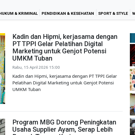
HUKUM & KRIMINAL
PENDIDIKAN & KESEHATAN
SPORT & STYLE
W
Kadin dan Hipmi, kerjasama dengan
PT TPPI Gelar Pelatihan Digital
Marketing untuk Genjot Potensi
UMKM Tuban
Rabu, 15 April 2026 15:00
Kadin dan Hipmi, kerjasama dengan PT TPPI Gelar
Pelatihan Digital Marketing untuk Genjot Potensi
UMKM Tuban
Program MBG Dorong Peningkatan
Usaha Supplier Ayam, Serap Lebih