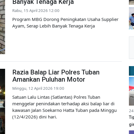
Banyak Tenaga Kerja
Rabu, 15 April 2026 12:00
Program MBG Dorong Peningkatan Usaha Supplier
Ayam, Serap Lebih Banyak Tenaga Kerja
Razia Balap Liar Polres Tuban
Amankan Puluhan Motor
Minggu, 12 April 2026 19:00
Satuan Lalu Lintas (Satlantas) Polres Tuban
menggelar penindakan terhadap aksi balap liar di
kawasan Jalan Soekarno Hatta Tuban pada Minggu
24
(12/4/2026) dini hari.
Ti
gi