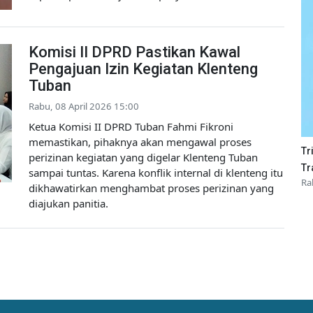
Komisi II DPRD Pastikan Kawal
Pengajuan Izin Kegiatan Klenteng
Tuban
Rabu, 08 April 2026 15:00
Ketua Komisi II DPRD Tuban Fahmi Fikroni
memastikan, pihaknya akan mengawal proses
Tr
perizinan kegiatan yang digelar Klenteng Tuban
Tr
sampai tuntas. Karena konflik internal di klenteng itu
Ra
dikhawatirkan menghambat proses perizinan yang
diajukan panitia.