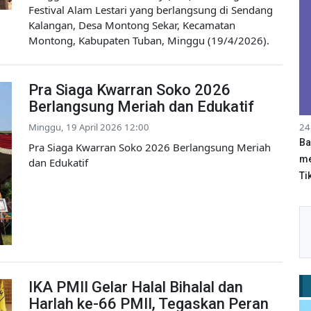
Festival Alam Lestari yang berlangsung di Sendang
Kalangan, Desa Montong Sekar, Kecamatan
Montong, Kabupaten Tuban, Minggu (19/4/2026).
Pra Siaga Kwarran Soko 2026
Berlangsung Meriah dan Edukatif
Minggu, 19 April 2026 12:00
24
Ba
Pra Siaga Kwarran Soko 2026 Berlangsung Meriah
me
dan Edukatif
Tik
IKA PMII Gelar Halal Bihalal dan
Harlah ke-66 PMII, Tegaskan Peran