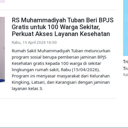
RS Muhammadiyah Tuban Beri BPJS
Gratis untuk 100 Warga Sekitar,
Perkuat Akses Layanan Kesehatan
Rabu, 15 April 2026 16:00
Rumah Sakit Muhammadiyah Tuban meluncurkan
program sosial berupa pemberian jaminan BPJS
Tr
Kesehatan gratis kepada 100 warga di sekitar
Tr
lingkungan rumah sakit, Rabu (15/04/2026).
Ra
Program ini menyasar masyarakat dari Kelurahan
Kingking, Latsari, dan Karangsari dengan jaminan
layanan kelas 3.