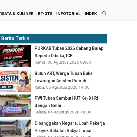
ISATA & KULINER
BT-GTS
INFOTORIAL
INDEK
Berita Terkini
PORKAB Tuban 2026 Cabang Balap
Sepeda Dibuka, ICF...
Kamis, 06 Agustus 2026 09:00
Butuh ART, Warga Tuban Buka
Lowongan Asisten Rumah...
Rabu, 05 Agustus 2026 14:00
PWI Tuban Sambut HUT Ke-81 RI
dengan Gelar...
Selasa, 04 Agustus 2026 18:00
Dibanggakan Negara, Upah Pekerja
Proyek Sekolah Rakyat Tuban...
Selasa, 04 Agustus 2026 16:00