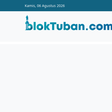
Skip to main content
Kamis, 06 Agustus 2026