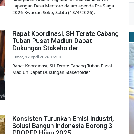
Lapangan Desa Mentoro dalam agenda Pra Siaga
2026 Kwarran Soko, Sabtu (18/4/2026).
Rapat Koordinasi, SH Terate Cabang
Tuban Pusat Madiun Dapat
Dukungan Stakeholder
Jumat, 17 April 2026 16:00
Rapat Koordinasi, SH Terate Cabang Tuban Pusat
Madiun Dapat Dukungan Stakeholder
Konsisten Turunkan Emisi Industri,
Solusi Bangun Indonesia Borong 3
PROPER Hijau 2025