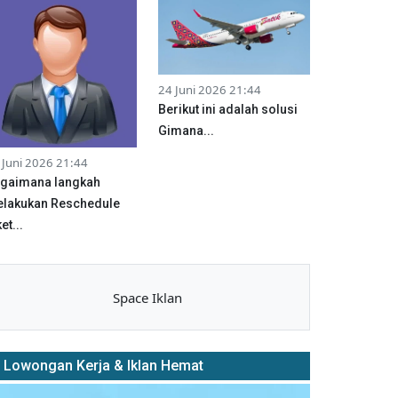
24 Juni 2026 21:44
Berikut ini adalah solusi
Gimana...
 Juni 2026 21:44
gaimana langkah
lakukan Reschedule
et...
Space Iklan
Lowongan Kerja & Iklan Hemat