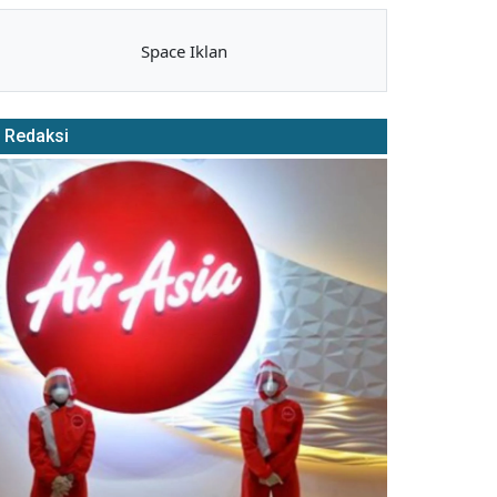
Space Iklan
Redaksi