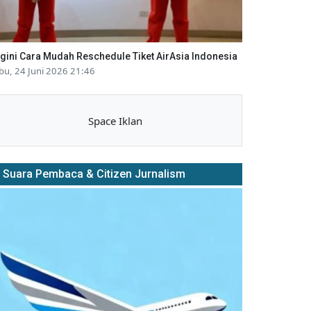
gini Cara Mudah Reschedule Tiket AirAsia Indonesia
bu, 24 Juni 2026 21:46
Space Iklan
Suara Pembaca & Citizen Jurnalism