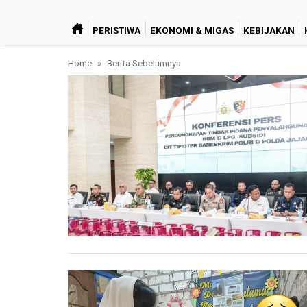
PERISTIWA
EKONOMI & MIGAS
KEBIJAKAN
Home
Berita Sebelumnya