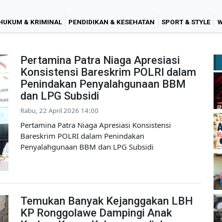
HUKUM & KRIMINAL
PENDIDIKAN & KESEHATAN
SPORT & STYLE
W
Pertamina Patra Niaga Apresiasi
Konsistensi Bareskrim POLRI dalam
Penindakan Penyalahgunaan BBM
dan LPG Subsidi
Rabu, 22 April 2026 14:00
Pertamina Patra Niaga Apresiasi Konsistensi
Bareskrim POLRI dalam Penindakan
Penyalahgunaan BBM dan LPG Subsidi
Temukan Banyak Kejanggakan LBH
KP Ronggolawe Dampingi Anak