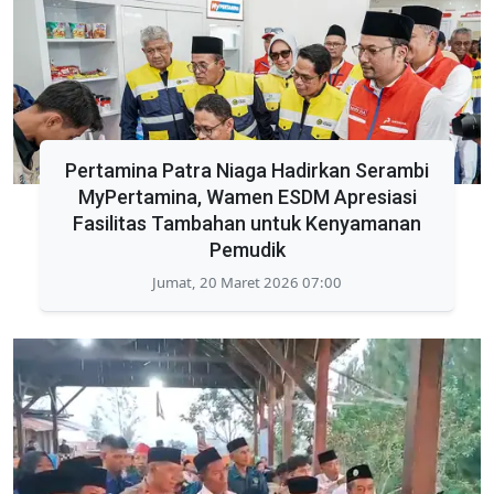
Pertamina Patra Niaga Hadirkan Serambi
MyPertamina, Wamen ESDM Apresiasi
Fasilitas Tambahan untuk Kenyamanan
Pemudik
Jumat, 20 Maret 2026 07:00