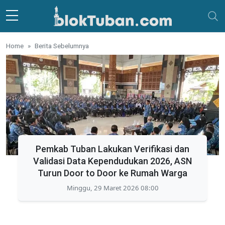
Skip to main content
Home
Berita Sebelumnya
Pemkab Tuban Lakukan Verifikasi dan
Validasi Data Kependudukan 2026, ASN
Turun Door to Door ke Rumah Warga
Minggu, 29 Maret 2026 08:00