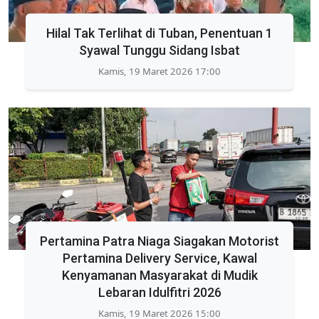
Hilal Tak Terlihat di Tuban, Penentuan 1
Syawal Tunggu Sidang Isbat
Kamis, 19 Maret 2026 17:00
Pertamina Patra Niaga Siagakan Motorist
Pertamina Delivery Service, Kawal
Kenyamanan Masyarakat di Mudik
Lebaran Idulfitri 2026
Kamis, 19 Maret 2026 15:00