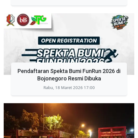
Pendaftaran Spekta Bumi FunRun 2026 di
Bojonegoro Resmi Dibuka
Rabu, 18 Maret 2026 17:00