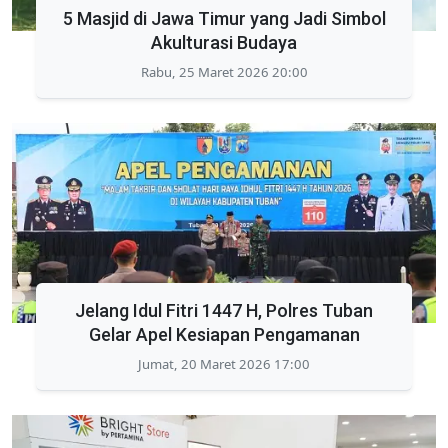
5 Masjid di Jawa Timur yang Jadi Simbol
Akulturasi Budaya
Rabu, 25 Maret 2026 20:00
Jelang Idul Fitri 1447 H, Polres Tuban
Gelar Apel Kesiapan Pengamanan
Jumat, 20 Maret 2026 17:00