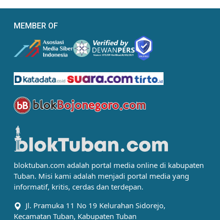
MEMBER OF
bloktuban.com adalah portal media online di kabupaten
Tuban. Misi kami adalah menjadi portal media yang
informatif, kritis, cerdas dan terdepan.
Jl. Pramuka 11 No 19 Kelurahan Sidorejo,
Kecamatan Tuban, Kabupaten Tuban