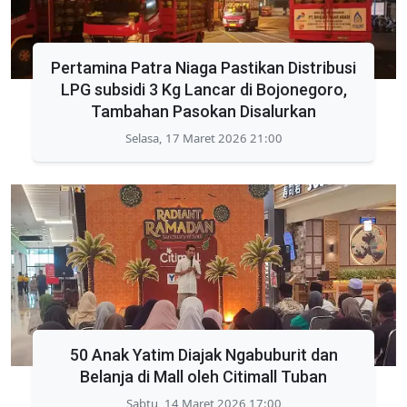
Pertamina Patra Niaga Pastikan Distribusi
LPG subsidi 3 Kg Lancar di Bojonegoro,
Tambahan Pasokan Disalurkan
Selasa, 17 Maret 2026 21:00
50 Anak Yatim Diajak Ngabuburit dan
Belanja di Mall oleh Citimall Tuban
Sabtu, 14 Maret 2026 17:00