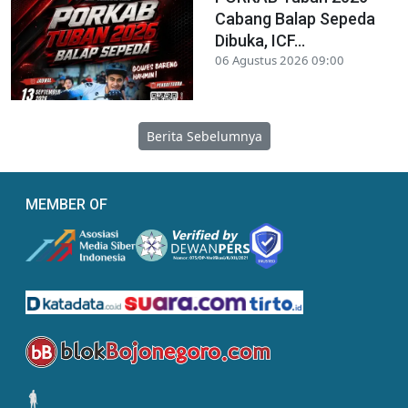
Cabang Balap Sepeda
Dibuka, ICF...
06 Agustus 2026 09:00
Berita Sebelumnya
MEMBER OF