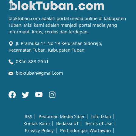
bloktuban.com adalah portal media online di kabupaten
Tuban. Misi kami adalah menjadi portal media yang
informatif, kritis, cerdas dan terdepan.
Jl. Pramuka 11 No 19 Kelurahan Sidorejo,
Kecamatan Tuban, Kabupaten Tuban
0356-883-2551
bloktuban@gmail.com
RSS
Pedoman Media Siber
Info Iklan
Kontak Kami
Redaksi bT
Terms of Use
Privacy Policy
Perlindungan Wartawan