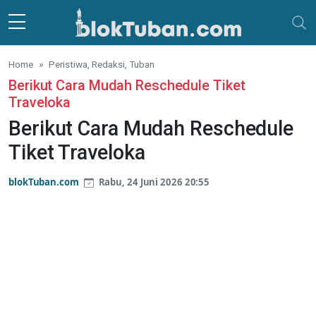
Skip to main content
Home
Peristiwa, Redaksi, Tuban
Berikut Cara Mudah Reschedule Tiket
Traveloka
Berikut Cara Mudah Reschedule
Tiket Traveloka
blokTuban.com
Rabu, 24 Juni 2026 20:55