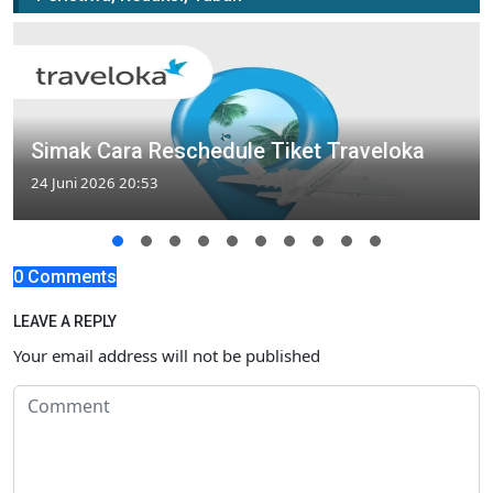
Simak Cara Reschedule Tiket Traveloka
24 Juni 2026 20:53
0 Comments
LEAVE A REPLY
Your email address will not be published