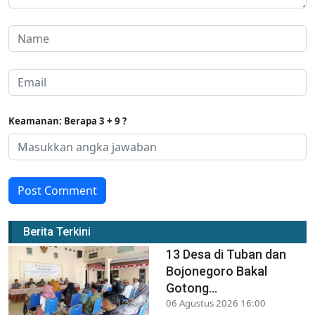
Keamanan: Berapa 3 + 9 ?
Post Comment
Berita Terkini
13 Desa di Tuban dan
Bojonegoro Bakal
Gotong...
06 Agustus 2026 16:00