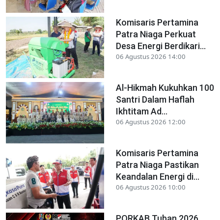
Komisaris Pertamina
Patra Niaga Perkuat
Desa Energi Berdikari...
06 Agustus 2026 14:00
Al-Hikmah Kukuhkan 100
Santri Dalam Haflah
Ikhtitam Ad...
06 Agustus 2026 12:00
Komisaris Pertamina
Patra Niaga Pastikan
Keandalan Energi di...
06 Agustus 2026 10:00
PORKAB Tuban 2026